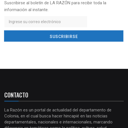
Suscribirse al boletín de LA RAZÓN para recibir toda la
información al instante.
CONTACTO
La Razón es un portal de actualidad del departamento de
Colonia, en el cual busca hacer hincapié en las noticias
departamentales, nacionales e internacionales, marcando