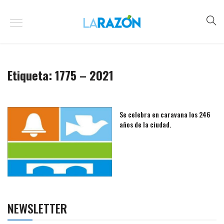
Etiqueta:
1775 – 2021
Se celebra en caravana los 246
años de la ciudad.
NEWSLETTER