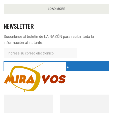
LOAD MORE
NEWSLETTER
Suscribirse al boletín de LA RAZÓN para recibir toda la
información al instante.