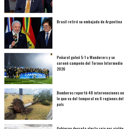
Brasil retiró su embajada de Argentina
Peñarol goleó 5-1 a Wanderers y se
coronó campeón del Torneo Intermedio
2026
Bomberos reportó 48 intervenciones en
lo que va del temporal en 6 regiones del
país
Gobierno decreta alerta roja por ciclón