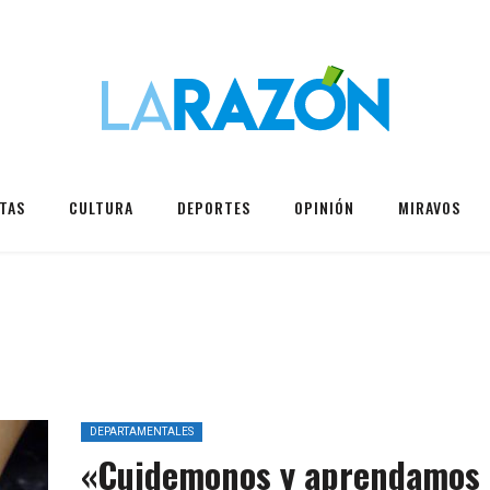
TAS
CULTURA
DEPORTES
OPINIÓN
MIRAVOS
DEPARTAMENTALES
«Cuidemonos y aprendamos