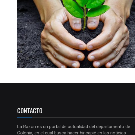
CONTACTO
La Razón es un portal de actualidad del departamento de
Colonia, en el cual busca hacer hincapié en las noticias