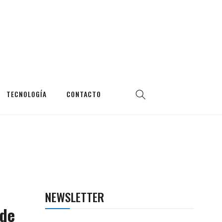
TECNOLOGÍA
CONTACTO
NEWSLETTER
 de