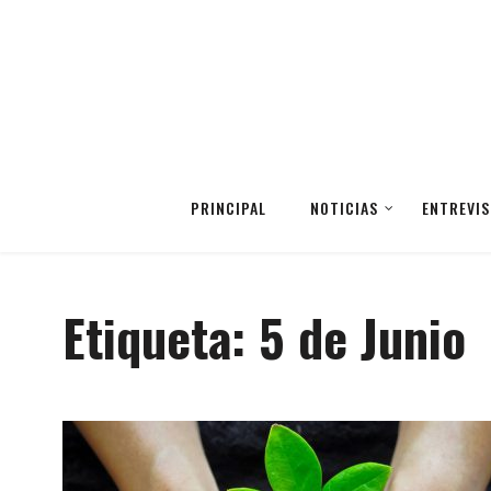
PRINCIPAL
NOTICIAS
ENTREVIS
Etiqueta:
5 de Junio