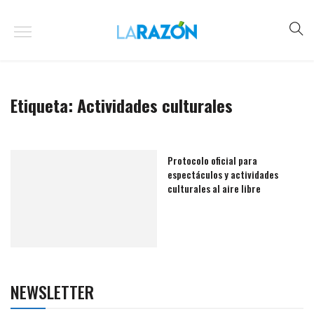
Etiqueta:
Actividades culturales
Protocolo oficial para
espectáculos y actividades
culturales al aire libre
NEWSLETTER