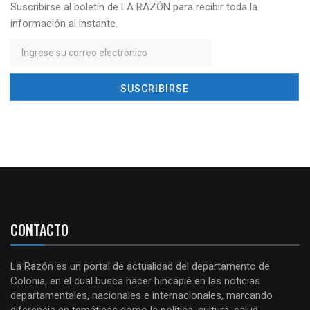
Suscribirse al boletín de LA RAZÓN para recibir toda la
información al instante.
CONTACTO
La Razón es un portal de actualidad del departamento de
Colonia, en el cual busca hacer hincapié en las noticias
departamentales, nacionales e internacionales, marcando