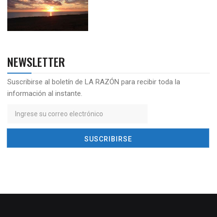
NEWSLETTER
Suscribirse al boletín de LA RAZÓN para recibir toda la
información al instante.