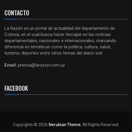
CONTACTO
La Razón es un portal de actualidad del departamento de
Colonia, en el cual busca hacer hincapié en las noticias
departamentales, nacionales e internacionales, marcando
diferencia en temáticas como la política, cultura, salud,
turismo, deportes entre otros temas del diario vivir.
Email:
prensa@larazon.com.uy
FACEBOOK
Copyrights © 2026
Nerubian Theme.
All Rights Reserved.