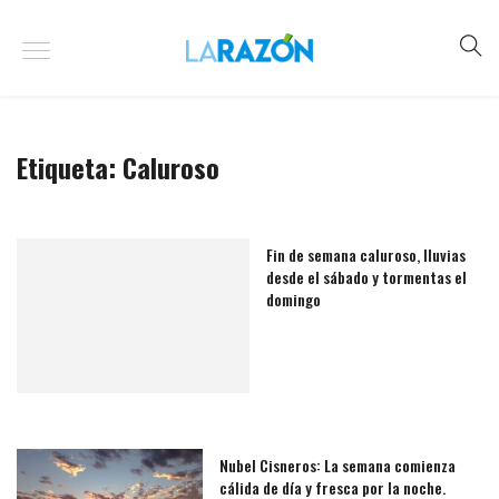
Etiqueta:
Caluroso
Fin de semana caluroso, lluvias
desde el sábado y tormentas el
domingo
Nubel Cisneros: La semana comienza
cálida de día y fresca por la noche.