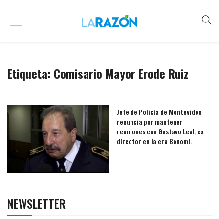
Etiqueta:
Comisario Mayor Erode Ruiz
Jefe de Policía de Montevideo
renuncia por mantener
reuniones con Gustavo Leal, ex
director en la era Bonomi.
NEWSLETTER