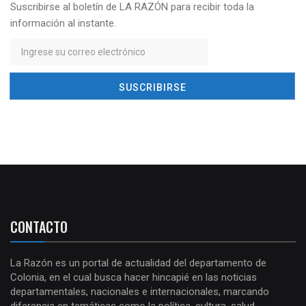
Suscribirse al boletín de LA RAZÓN para recibir toda la
información al instante.
CONTACTO
La Razón es un portal de actualidad del departamento de
Colonia, en el cual busca hacer hincapié en las noticias
departamentales, nacionales e internacionales, marcando