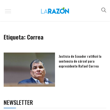
Etiqueta:
Correa
Justicia de Ecuador ratificó la
sentencia de cárcel para
expresidente Rafael Correa
NEWSLETTER