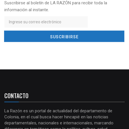
Suscribirse al boletín de LA RAZÓN para recibir toda la
información al instante.
CONTACTO
La Razón es un portal de actualidad del departamento de
Colonia, en el cual busca hacer hincapié en las noticias
departamentales, nacionales e internacionales, marcando