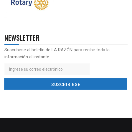
NEWSLETTER
Suscribirse al boletín de LA RAZÓN para recibir toda la
información al instante.