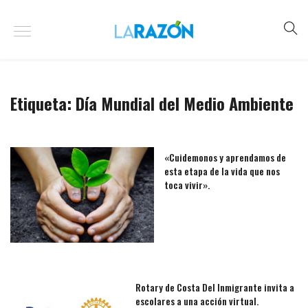
Etiqueta:
Día Mundial del Medio Ambiente
«Cuidemonos y aprendamos de
esta etapa de la vida que nos
toca vivir».
Rotary de Costa Del Inmigrante invita a
escolares a una acción virtual.