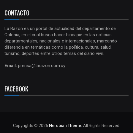
CONTACTO
La Razón es un portal de actualidad del departamento de
Colonia, en el cual busca hacer hincapié en las noticias
departamentales, nacionales e internacionales, marcando
diferencia en temáticas como la política, cultura, salud,
turismo, deportes entre otros temas del diario vivir.
Email:
prensa@larazon.com.uy
FACEBOOK
Copyrights © 2026
Nerubian Theme.
All Rights Reserved.