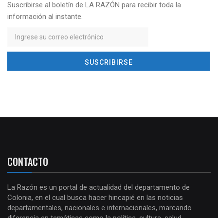
Suscribirse al boletín de LA RAZÓN para recibir toda la
información al instante.
CONTACTO
La Razón es un portal de actualidad del departamento de
Colonia, en el cual busca hacer hincapié en las noticias
departamentales, nacionales e internacionales, marcando