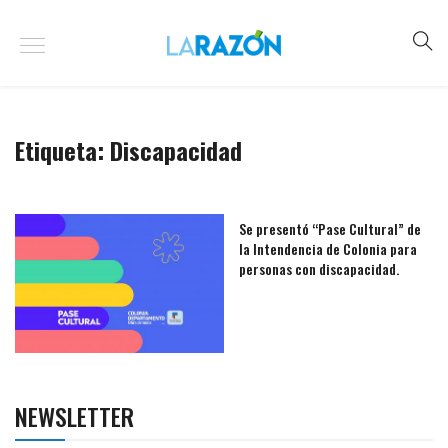
Etiqueta:
Discapacidad
Se presentó “Pase Cultural” de
la Intendencia de Colonia para
personas con discapacidad.
NEWSLETTER