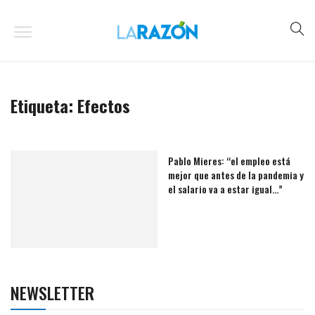
Etiqueta:
Efectos
Pablo Mieres: “el empleo está
mejor que antes de la pandemia y
el salario va a estar igual…”
NEWSLETTER