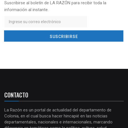
Suscribirse al boletín de LA RAZÓN para recibir toda la
información al instante.
CONTACTO
La Razón es un portal de actualidad del departamento de
Colonia, en el cual busca hacer hincapié en las noticias
departamentales, nacionales e internacionales, marcando