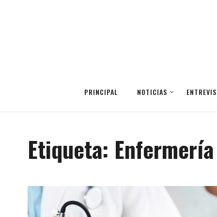
PRINCIPAL
NOTICIAS
ENTREVIS
Etiqueta:
Enfermería