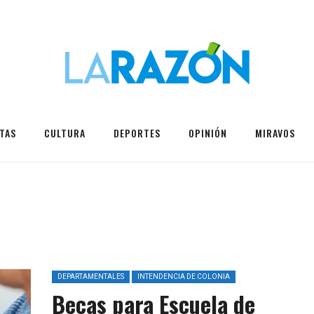
TAS
CULTURA
DEPORTES
OPINIÓN
MIRAVOS
DEPARTAMENTALES
INTENDENCIA DE COLONIA
Becas para Escuela de