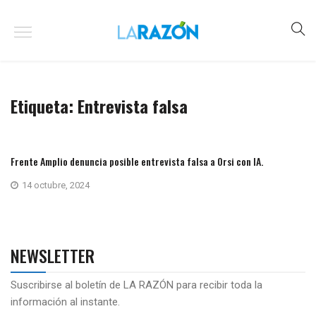
Etiqueta:
Entrevista falsa
Frente Amplio denuncia posible entrevista falsa a Orsi con IA.
14 octubre, 2024
NEWSLETTER
Suscribirse al boletín de LA RAZÓN para recibir toda la
información al instante.