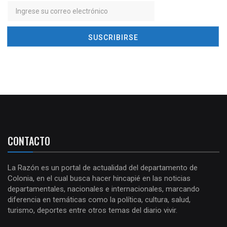
CONTACTO
La Razón es un portal de actualidad del departamento de
Colonia, en el cual busca hacer hincapié en las noticias
departamentales, nacionales e internacionales, marcando
diferencia en temáticas como la política, cultura, salud,
turismo, deportes entre otros temas del diario vivir.