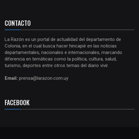
CONTACTO
La Razón es un portal de actualidad del departamento de
Colonia, en el cual busca hacer hincapié en las noticias
departamentales, nacionales e internacionales, marcando
diferencia en temáticas como la política, cultura, salud,
turismo, deportes entre otros temas del diario vivir.
Email:
prensa@larazon.com.uy
FACEBOOK