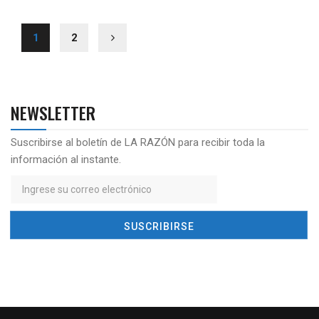
1
2
NEWSLETTER
Suscribirse al boletín de LA RAZÓN para recibir toda la
información al instante.