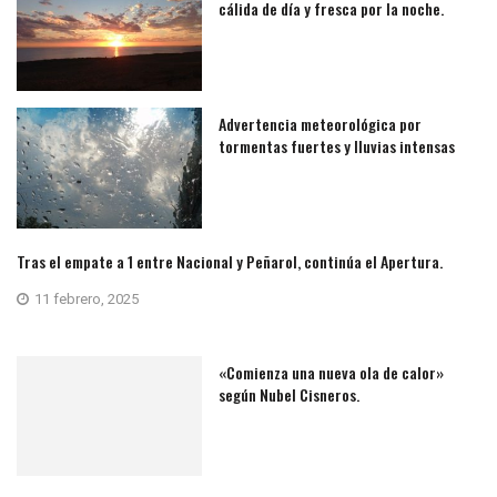
cálida de día y fresca por la noche.
Advertencia meteorológica por
tormentas fuertes y lluvias intensas
Tras el empate a 1 entre Nacional y Peñarol, continúa el Apertura.
11 febrero, 2025
«Comienza una nueva ola de calor»
según Nubel Cisneros.