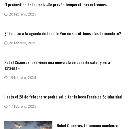
El pronóstico de Inumet: «Se prevén temperaturas extremas»
20 febrero, 2025
¿Cómo será la agenda de Lacalle Pou en sus últimos días de mandato?
20 febrero, 2025
Nubel Cisneros: «Se viene una nueva ola de cara de calor y será
extensa»
19 febrero, 2025
Hasta el 28 de febrero se podrá solicitar la beca Fondo de Solidaridad
17 febrero, 2025
Nubel Cisneros: La semana comienza