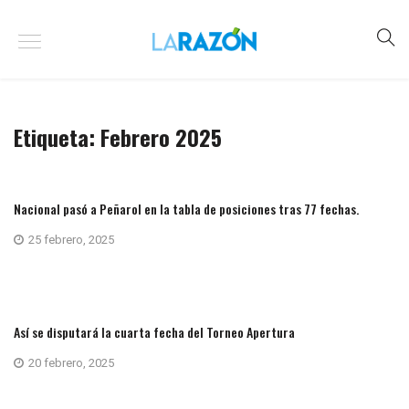
Etiqueta:
Febrero 2025
Nacional pasó a Peñarol en la tabla de posiciones tras 77 fechas.
25 febrero, 2025
Así se disputará la cuarta fecha del Torneo Apertura
20 febrero, 2025