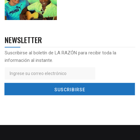
NEWSLETTER
Suscribirse al boletín de LA RAZÓN para recibir toda la
información al instante.