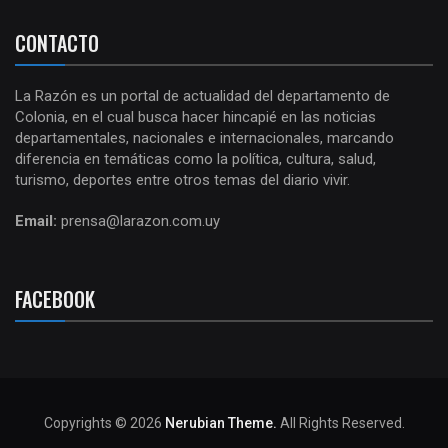
CONTACTO
La Razón es un portal de actualidad del departamento de
Colonia, en el cual busca hacer hincapié en las noticias
departamentales, nacionales e internacionales, marcando
diferencia en temáticas como la política, cultura, salud,
turismo, deportes entre otros temas del diario vivir.
Email:
prensa@larazon.com.uy
FACEBOOK
Copyrights © 2026
Nerubian Theme.
All Rights Reserved.