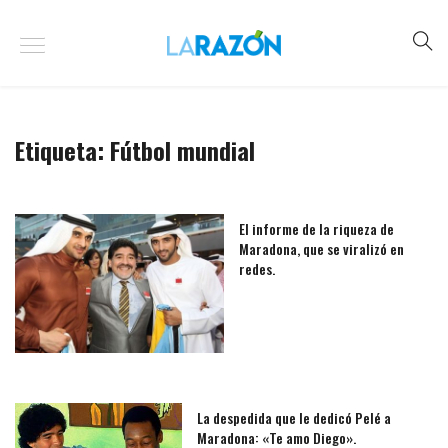
Etiqueta:
Fútbol mundial
El informe de la riqueza de
Maradona, que se viralizó en
redes.
La despedida que le dedicó Pelé a
Maradona: «Te amo Diego».