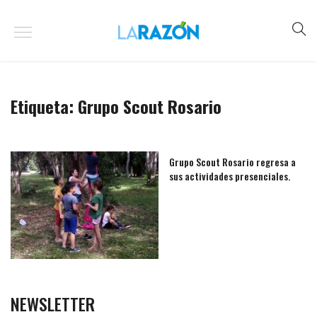
Etiqueta:
Grupo Scout Rosario
Grupo Scout Rosario regresa a
sus actividades presenciales.
NEWSLETTER