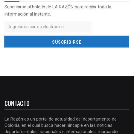
Suscribirse al boletín de LA RAZÓN para recibir toda la
información al instante.
CONTACTO
La Razón es un portal de actualidad del departamento de
Colonia, en el cual busca hacer hincapié en las noticias
departamentales, nacionales e internacionales, marcando