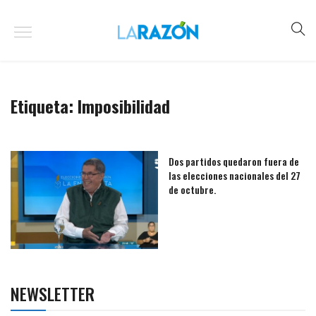
Etiqueta:
Imposibilidad
Dos partidos quedaron fuera de
las elecciones nacionales del 27
de octubre.
NEWSLETTER