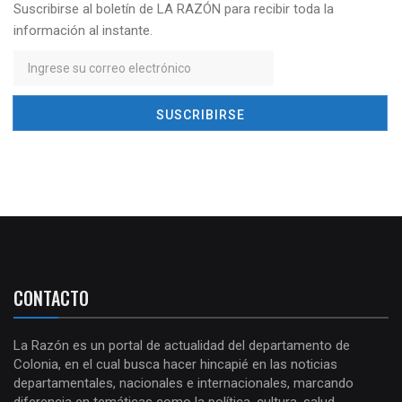
Suscribirse al boletín de LA RAZÓN para recibir toda la
información al instante.
CONTACTO
La Razón es un portal de actualidad del departamento de
Colonia, en el cual busca hacer hincapié en las noticias
departamentales, nacionales e internacionales, marcando