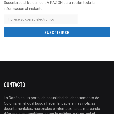
Suscribirse al boletín de LA RAZÓN para recibir toda la
información al instante.
CONTACTO
La Razón es un portal de actualidad del departamento de
Colonia, en el cual busca hacer hincapié en las noticias
departamentales, nacionales e internacionales, marcando