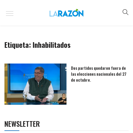
Etiqueta:
Inhabilitados
Dos partidos quedaron fuera de
las elecciones nacionales del 27
de octubre.
NEWSLETTER