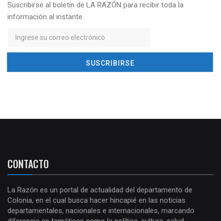
Suscribirse al boletín de LA RAZÓN para recibir toda la
información al instante.
CONTACTO
La Razón es un portal de actualidad del departamento de
Colonia, en el cual busca hacer hincapié en las noticias
departamentales, nacionales e internacionales, marcando