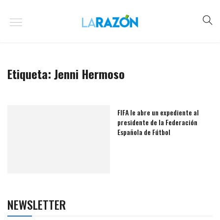
Etiqueta:
Jenni Hermoso
FIFA le abre un expediente al
presidente de la Federación
Española de Fútbol
NEWSLETTER