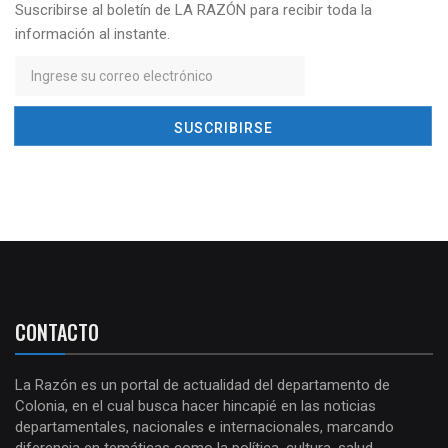
Suscribirse al boletín de LA RAZÓN para recibir toda la
información al instante.
CONTACTO
La Razón es un portal de actualidad del departamento de
Colonia, en el cual busca hacer hincapié en las noticias
departamentales, nacionales e internacionales, marcando