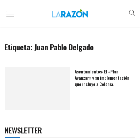
Etiqueta:
Juan Pablo Delgado
Asentamientos: El «Plan
Avanzar» y su implementación
que incluye a Colonia.
NEWSLETTER