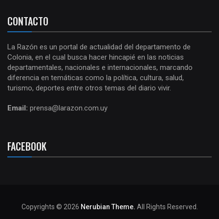
CONTACTO
La Razón es un portal de actualidad del departamento de
Colonia, en el cual busca hacer hincapié en las noticias
departamentales, nacionales e internacionales, marcando
diferencia en temáticas como la política, cultura, salud,
turismo, deportes entre otros temas del diario vivir.
Email:
prensa@larazon.com.uy
FACEBOOK
Copyrights © 2026
Nerubian Theme.
All Rights Reserved.