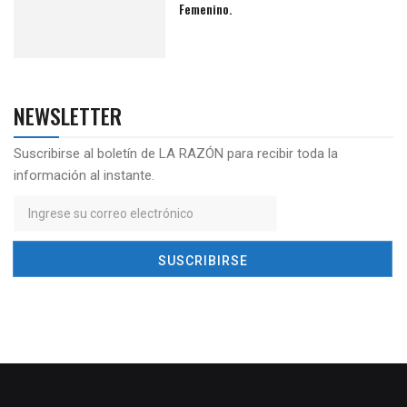
Femenino.
NEWSLETTER
Suscribirse al boletín de LA RAZÓN para recibir toda la
información al instante.