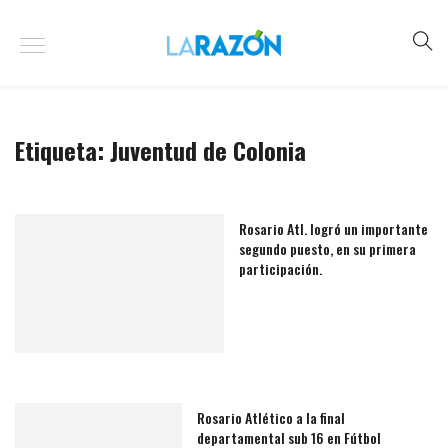
Etiqueta:
Juventud de Colonia
Rosario Atl. logró un importante
segundo puesto, en su primera
participación.
Rosario Atlético a la final
departamental sub 16 en Fútbol