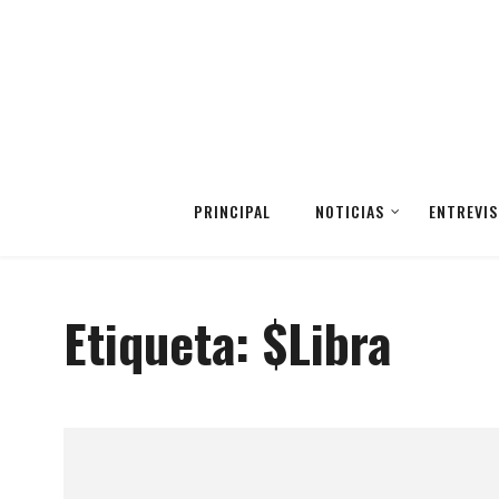
PRINCIPAL
NOTICIAS
ENTREVIS
Etiqueta:
$Libra