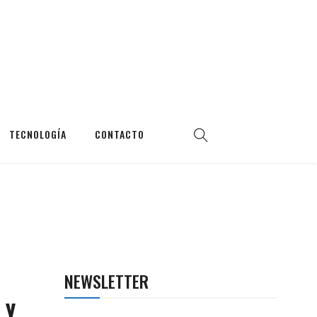
TECNOLOGÍA
CONTACTO
NEWSLETTER
 y