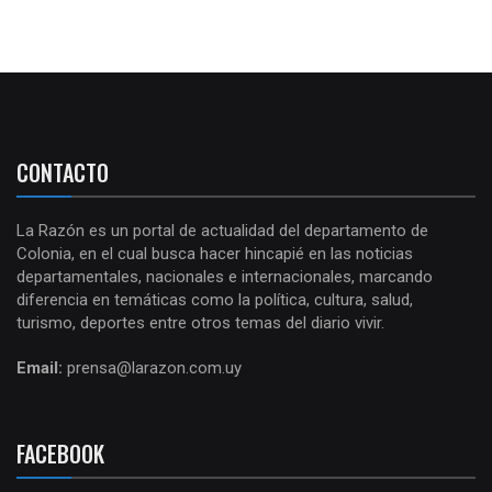
CONTACTO
La Razón es un portal de actualidad del departamento de
Colonia, en el cual busca hacer hincapié en las noticias
departamentales, nacionales e internacionales, marcando
diferencia en temáticas como la política, cultura, salud,
turismo, deportes entre otros temas del diario vivir.
Email:
prensa@larazon.com.uy
FACEBOOK