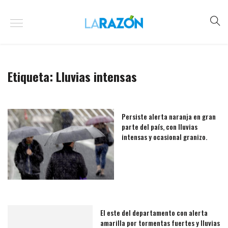
Etiqueta:
Lluvias intensas
Persiste alerta naranja en gran
parte del país, con lluvias
intensas y ocasional granizo.
El este del departamento con alerta
amarilla por tormentas fuertes y lluvias