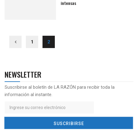
intensas
1
2
NEWSLETTER
Suscribirse al boletín de LA RAZÓN para recibir toda la
información al instante.