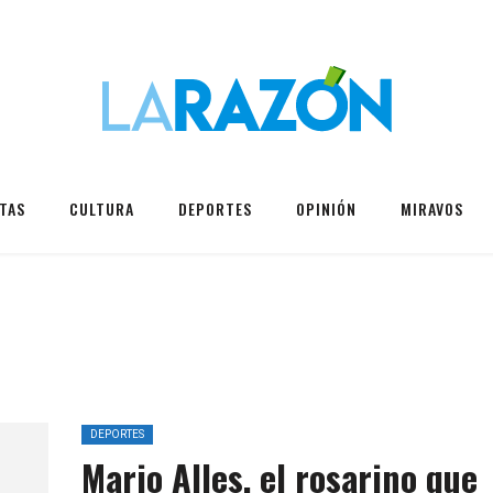
TAS
CULTURA
DEPORTES
OPINIÓN
MIRAVOS
DEPORTES
Mario Alles, el rosarino que