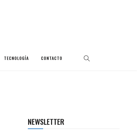
TECNOLOGÍA
CONTACTO
NEWSLETTER