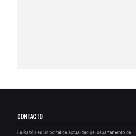
CONTACTO
La Razón es un portal de actualidad del departamento de