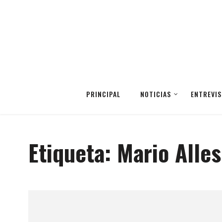
PRINCIPAL
NOTICIAS
ENTREVIS
Etiqueta:
Mario Alles