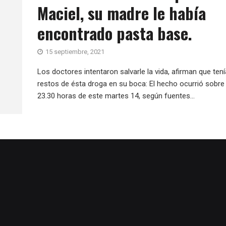
Maciel, su madre le había
encontrado pasta base.
15 septiembre, 2021
Los doctores intentaron salvarle la vida, afirman que tení
restos de ésta droga en su boca: El hecho ocurrió sobre 
23.30 horas de este martes 14, según fuentes...