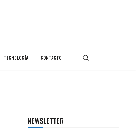
TECNOLOGÍA
CONTACTO
NEWSLETTER