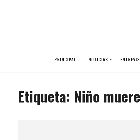
PRINCIPAL
NOTICIAS
ENTREVIS
Etiqueta:
Niño muer