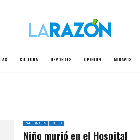
TAS
CULTURA
DEPORTES
OPINIÓN
MIRAVOS
e
NACIONALES
SALUD
Niño murió en el Hospital