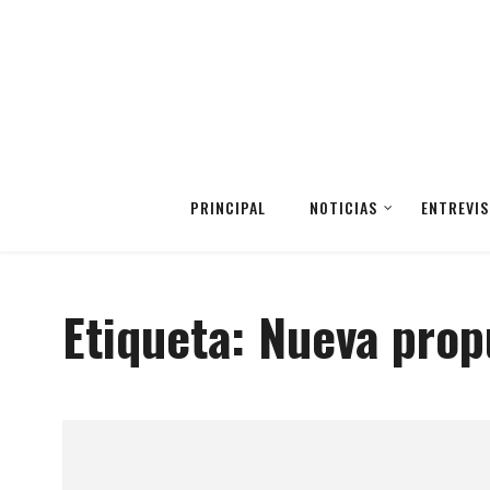
PRINCIPAL
NOTICIAS
ENTREVIS
Etiqueta:
Nueva prop