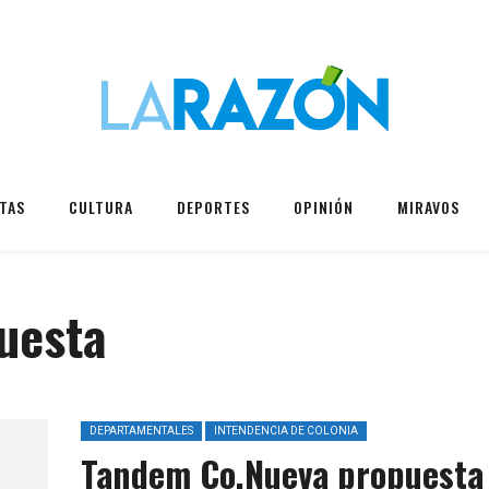
TAS
CULTURA
DEPORTES
OPINIÓN
MIRAVOS
uesta
DEPARTAMENTALES
INTENDENCIA DE COLONIA
Tandem Co.Nueva propuesta