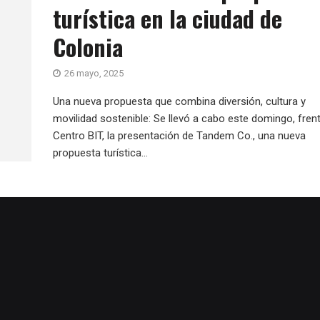
turística en la ciudad de
Colonia
26 mayo, 2025
Una nueva propuesta que combina diversión, cultura y
movilidad sostenible: Se llevó a cabo este domingo, frent
Centro BIT, la presentación de Tandem Co., una nueva
propuesta turística...