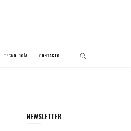
TECNOLOGÍA
CONTACTO
NEWSLETTER