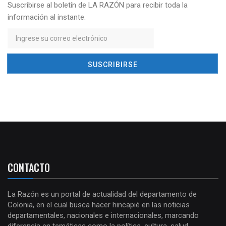
Suscribirse al boletín de LA RAZÓN para recibir toda la
información al instante.
CONTACTO
La Razón es un portal de actualidad del departamento de
Colonia, en el cual busca hacer hincapié en las noticias
departamentales, nacionales e internacionales, marcando