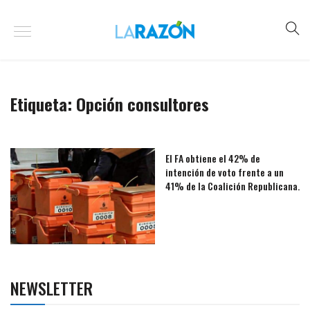
Etiqueta:
Opción consultores
El FA obtiene el 42% de
intención de voto frente a un
41% de la Coalición Republicana.
NEWSLETTER