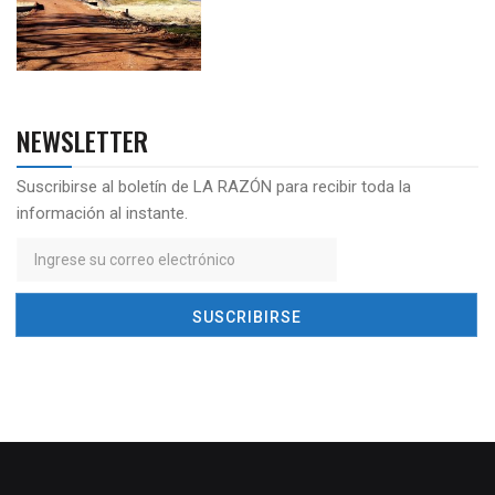
NEWSLETTER
Suscribirse al boletín de LA RAZÓN para recibir toda la
información al instante.