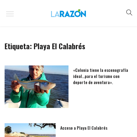
Etiqueta:
Playa El Calabrés
«Colonia tiene la escenografía
ideal…para el turismo con
deporte de aventura».
Acceso a Playa El Calabrés