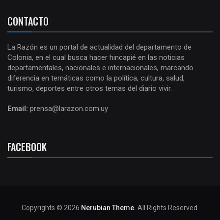
CONTACTO
La Razón es un portal de actualidad del departamento de
Colonia, en el cual busca hacer hincapié en las noticias
departamentales, nacionales e internacionales, marcando
diferencia en temáticas como la política, cultura, salud,
turismo, deportes entre otros temas del diario vivir.
Email:
prensa@larazon.com.uy
FACEBOOK
Copyrights © 2026
Nerubian Theme.
All Rights Reserved.