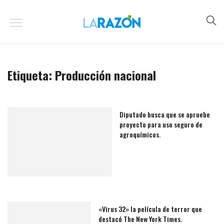
Etiqueta:
Producción nacional
Diputado busca que se apruebe
proyecto para uso seguro de
agroquímicos.
«Virus 32» la película de terror que
destacó The New York Times.