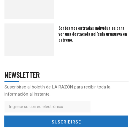
Sorteamos entradas individuales para
ver una destacada película uruguaya en
estreno.
NEWSLETTER
Suscribirse al boletín de LA RAZÓN para recibir toda la
información al instante.