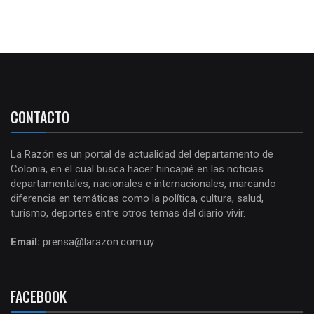
CONTACTO
La Razón es un portal de actualidad del departamento de
Colonia, en el cual busca hacer hincapié en las noticias
departamentales, nacionales e internacionales, marcando
diferencia en temáticas como la política, cultura, salud,
turismo, deportes entre otros temas del diario vivir.
Email:
prensa@larazon.com.uy
FACEBOOK