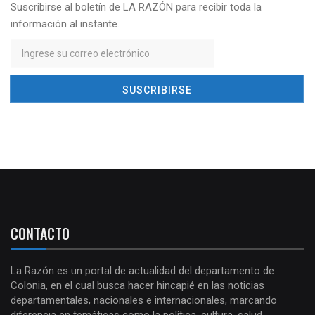
Suscribirse al boletín de LA RAZÓN para recibir toda la
información al instante.
CONTACTO
La Razón es un portal de actualidad del departamento de
Colonia, en el cual busca hacer hincapié en las noticias
departamentales, nacionales e internacionales, marcando