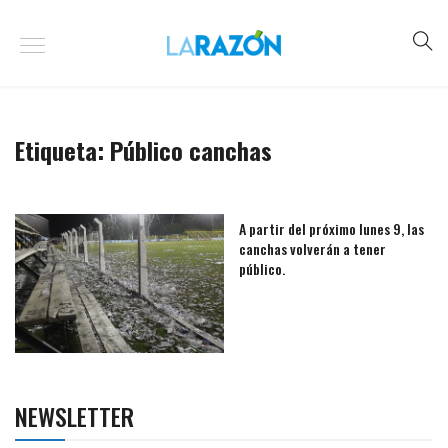
Etiqueta:
Público canchas
A partir del próximo lunes 9, las
canchas volverán a tener
público.
NEWSLETTER