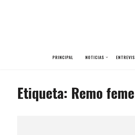
PRINCIPAL
NOTICIAS
ENTREVIS
Etiqueta:
Remo feme