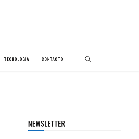
TECNOLOGÍA
CONTACTO
NEWSLETTER