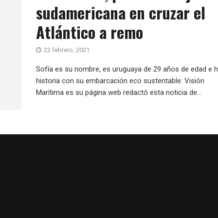
sudamericana en cruzar el
Atlántico a remo
22 febrero, 2021
Sofía es su nombre, es uruguaya de 29 años de edad e h
historia con su embarcación eco sustentable: Visión
Marítima es su página web redactó esta noticia de...