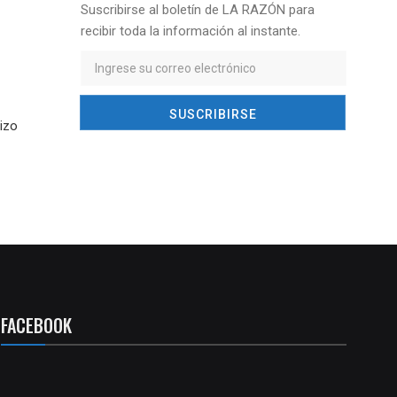
Suscribirse al boletín de LA RAZÓN para
recibir toda la información al instante.
izo
FACEBOOK