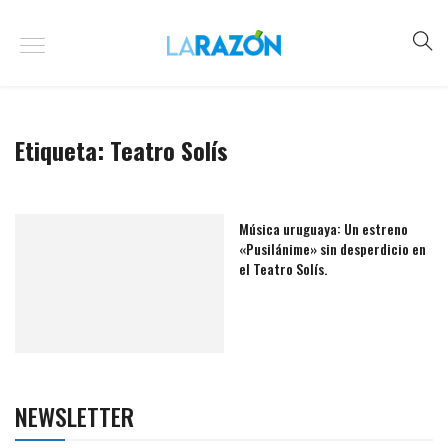
Etiqueta:
Teatro Solís
Música uruguaya: Un estreno
«Pusilánime» sin desperdicio en
el Teatro Solís.
NEWSLETTER