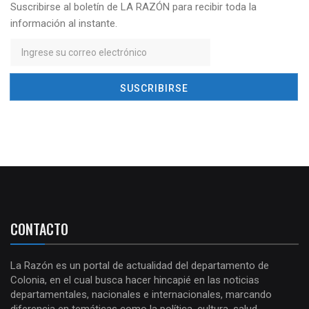
Suscribirse al boletín de LA RAZÓN para recibir toda la
información al instante.
CONTACTO
La Razón es un portal de actualidad del departamento de
Colonia, en el cual busca hacer hincapié en las noticias
departamentales, nacionales e internacionales, marcando