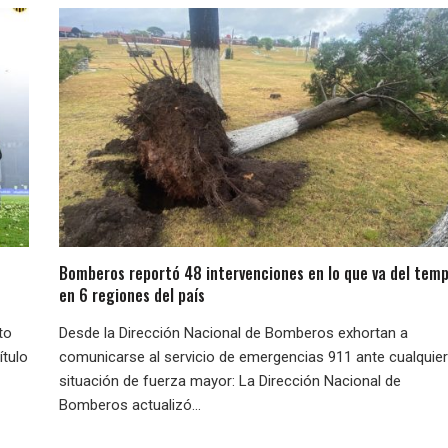
Bomberos reportó 48 intervenciones en lo que va del temp
en 6 regiones del país
to
Desde la Dirección Nacional de Bomberos exhortan a
ítulo
comunicarse al servicio de emergencias 911 ante cualquier
situación de fuerza mayor: La Dirección Nacional de
Bomberos actualizó...