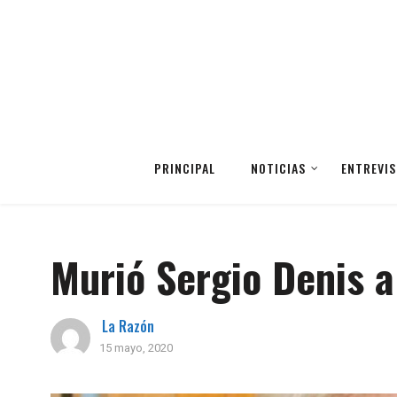
PRINCIPAL
NOTICIAS
ENTREVIS
Murió Sergio Denis a
La Razón
15 mayo, 2020