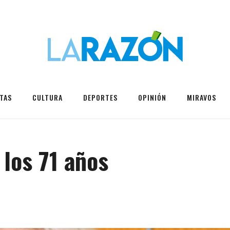
TAS
CULTURA
DEPORTES
OPINIÓN
MIRAVOS
 los 71 años