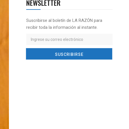
NEWSLETTER
Suscribirse al boletín de LA RAZÓN para
recibir toda la información al instante.