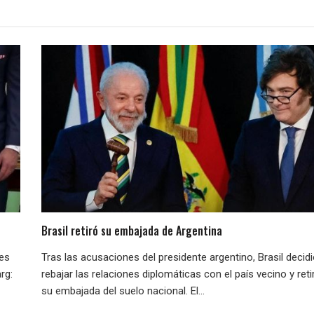
Brasil retiró su embajada de Argentina
nes
Tras las acusaciones del presidente argentino, Brasil decid
rg:
rebajar las relaciones diplomáticas con el país vecino y reti
su embajada del suelo nacional. El...