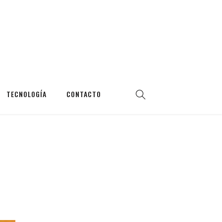
TECNOLOGÍA
CONTACTO