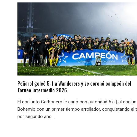
Peñarol goleó 5-1 a Wanderers y se coronó campeón del
Torneo Intermedio 2026
El conjunto Carbonero le ganó con autoridad 5 a | al conjun
Bohemio con un primer tiempo arrollador, conquistando el t
por segundo año...