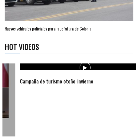
Nuevos vehículos policiales para la Jefatura de Colonia
HOT VIDEOS
Campaña de turismo otoño-invierno