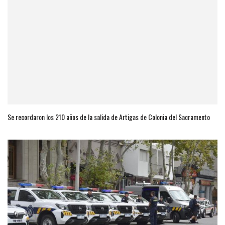
Se recordaron los 210 años de la salida de Artigas de Colonia del Sacramento