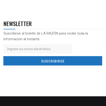
NEWSLETTER
Suscribirse al boletín de LA RAZÓN para recibir toda la
información al instante.