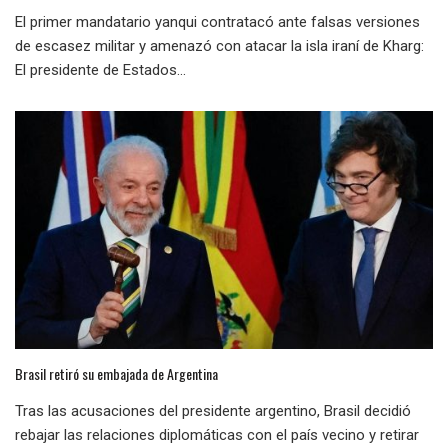
El primer mandatario yanqui contratacó ante falsas versiones
de escasez militar y amenazó con atacar la isla iraní de Kharg:
El presidente de Estados...
Brasil retiró su embajada de Argentina
Tras las acusaciones del presidente argentino, Brasil decidió
rebajar las relaciones diplomáticas con el país vecino y retirar