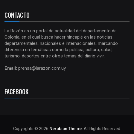
CONTACTO
La Razón es un portal de actualidad del departamento de
Colonia, en el cual busca hacer hincapié en las noticias
departamentales, nacionales e internacionales, marcando
diferencia en temáticas como la política, cultura, salud,
turismo, deportes entre otros temas del diario vivir.
Email:
prensa@larazon.com.uy
FACEBOOK
Copyrights © 2026
Nerubian Theme.
All Rights Reserved.