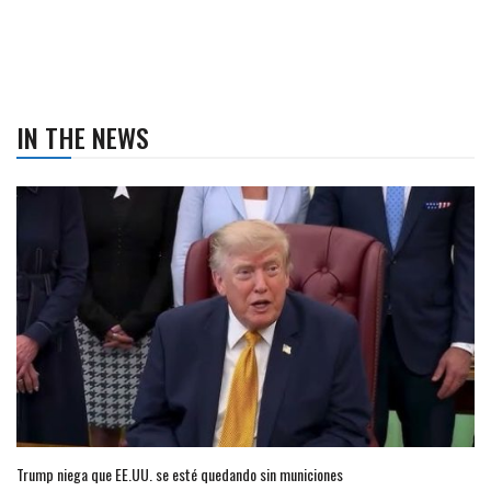
IN THE NEWS
Trump niega que EE.UU. se esté quedando sin municiones