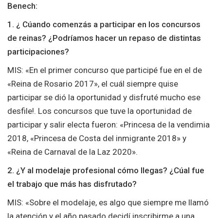
Benech:
1. ¿
Cúando comenzás a participar en los concursos
de reinas? ¿Podríamos hacer un repaso de distintas
participaciones?
MIS: «En el primer concurso que participé fue en el de
«Reina de Rosario 2017», el cuál siempre quise
participar se dió la oportunidad y disfruté mucho ese
desfile!. Los concursos que tuve la oportunidad de
participar y salir electa fueron: «Princesa de la vendimia
2018, «Princesa de Costa del inmigrante 2018» y
«Reina de Carnaval de la Laz 2020».
2. ¿Y al modelaje profesional cómo llegas? ¿Cúal fue
el trabajo que más has disfrutado?
MIS: «Sobre el modelaje, es algo que siempre me llamó
la atención y el año pasado decidí inscribirme a una