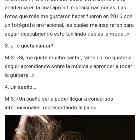
academia en la cual aprendí muchísimas cosas. Las
fotos que más me gustaron hacer fueron en 2016 con
un fotógrafo profecional, las cuales me inspiraron para
seguir descubriendo esto tan lindo que es la moda…»
3. ¿Te gusta cantar?
MIS: «Si, me gusta mucho cantar, también me gustaría
seguir aprendiendo sobre la música y aprender a tocar
la guitarra…»
4. Un sueño..
.
MIS: «Un sueño sería poder llegar a concursos
internacionales, representando al país».