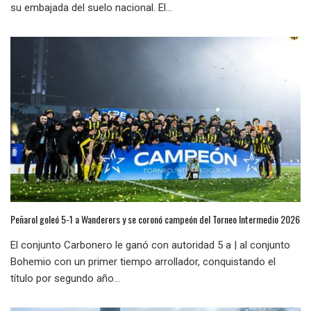
su embajada del suelo nacional. El...
Peñarol goleó 5-1 a Wanderers y se coronó campeón del Torneo Intermedio 2026
El conjunto Carbonero le ganó con autoridad 5 a | al conjunto
Bohemio con un primer tiempo arrollador, conquistando el
título por segundo año...