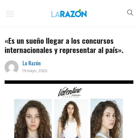
«Es un sueño llegar a los concursos
internacionales y representar al país».
La Razón
19 mayo, 2020