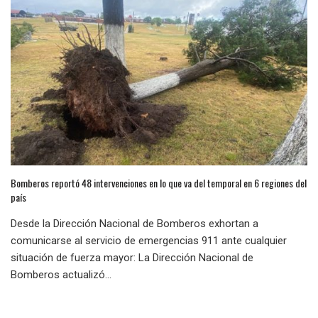
Bomberos reportó 48 intervenciones en lo que va del temporal en 6 regiones del
país
Desde la Dirección Nacional de Bomberos exhortan a
comunicarse al servicio de emergencias 911 ante cualquier
situación de fuerza mayor: La Dirección Nacional de
Bomberos actualizó...