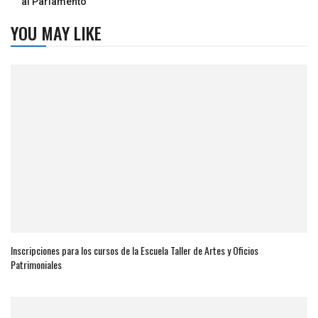
al Parlamento
YOU MAY LIKE
Inscripciones para los cursos de la Escuela Taller de Artes y Oficios
Patrimoniales