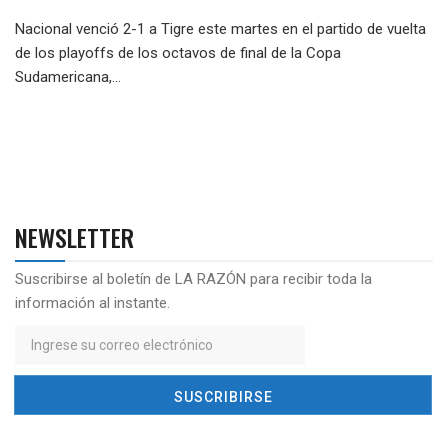
Nacional venció 2-1 a Tigre este martes en el partido de vuelta
de los playoffs de los octavos de final de la Copa
Sudamericana,...
NEWSLETTER
Suscribirse al boletín de LA RAZÓN para recibir toda la
información al instante.