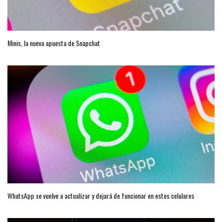
Minis, la nueva apuesta de Snapchat
WhatsApp se vuelve a actualizar y dejará de funcionar en estos celulares