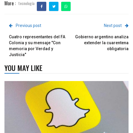
More :
tecnología
Previous post
Next post
Cuatro representantes del FA
Gobierno argentino analiza
Colonia y su mensaje "Con
extender la cuarentena
memoria por Verdad y
obligatoria
Justicia"
YOU MAY LIKE