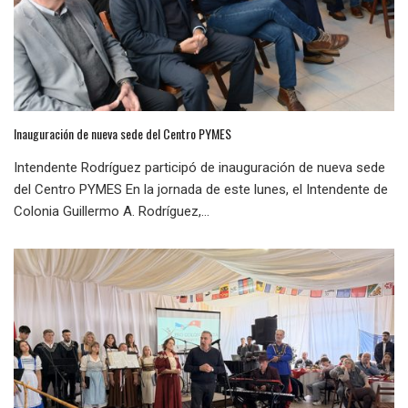
Inauguración de nueva sede del Centro PYMES
Intendente Rodríguez participó de inauguración de nueva sede
del Centro PYMES En la jornada de este lunes, el Intendente de
Colonia Guillermo A. Rodríguez,...