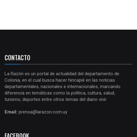
CONTACTO
La Razón es un portal de actualidad del departamento de
Colonia, en el cual busca hacer hincapié en las noticias
departamentales, nacionales e internacionales, marcando
diferencia en temáticas como la política, cultura, salud,
turismo, deportes entre otros temas del diario vivir.
Email:
prensa@larazon.com.uy
FACEBOOK