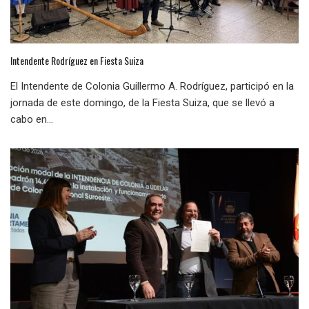
Intendente Rodríguez en Fiesta Suiza
El Intendente de Colonia Guillermo A. Rodríguez, participó en la
jornada de este domingo, de la Fiesta Suiza, que se llevó a
cabo en...