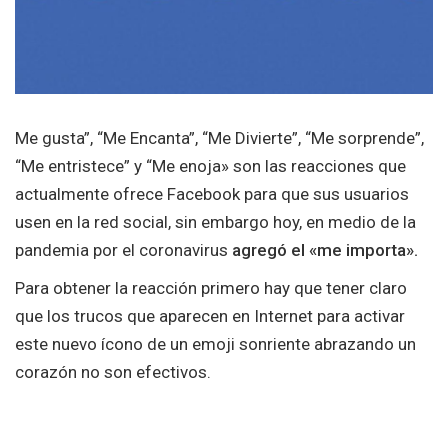
Me gusta”, “Me Encanta”, “Me Divierte”, “Me sorprende”,
“Me entristece” y “Me enoja» son las reacciones que
actualmente ofrece Facebook para que sus usuarios
usen en la red social, sin embargo hoy, en medio de la
pandemia por el coronavirus
agregó el «me importa».
Para obtener la reacción primero hay que tener claro
que los trucos que aparecen en Internet para activar
este nuevo ícono de un emoji sonriente abrazando un
corazón no son efectivos.