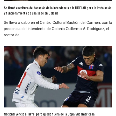
Se firmó escritura de donación de la Intendencia a la UDELAR para la instalación
y funcionamiento de una sede en Colonia
Se llevó a cabo en el Centro Cultural Bastión del Carmen, con la
presencia del Intendente de Colonia Guillermo A. Rodríguez, el
rector de...
Nacional venció a Tigre, pero quedó fuera de la Copa Sudamericana