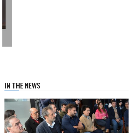
IN THE NEWS