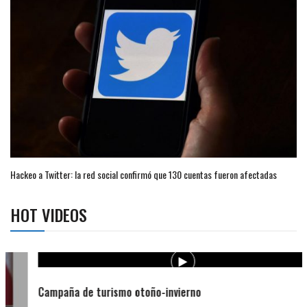
Hackeo a Twitter: la red social confirmó que 130 cuentas fueron afectadas
HOT VIDEOS
Campaña de turismo otoño-invierno