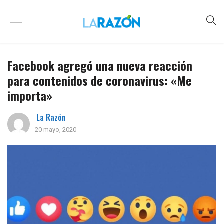
Facebook agregó una nueva reacción
para contenidos de coronavirus: «Me
importa»
La Razón
20 mayo, 2020