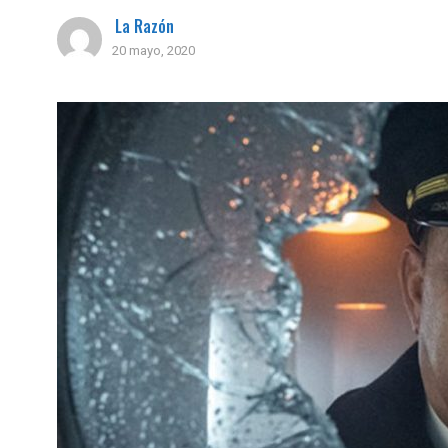
La Razón
20 mayo, 2020