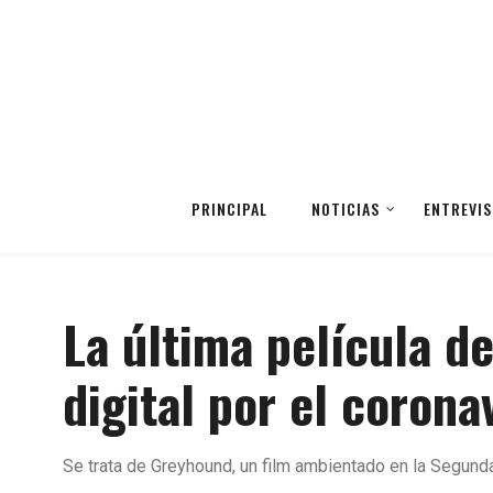
PRINCIPAL
NOTICIAS
ENTREVIS
La última película d
digital por el corona
Se trata de Greyhound, un film ambientado en la Segunda 