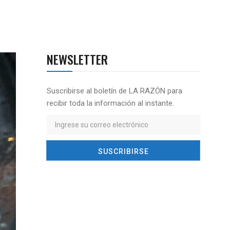
NEWSLETTER
Suscribirse al boletín de LA RAZÓN para
recibir toda la información al instante.