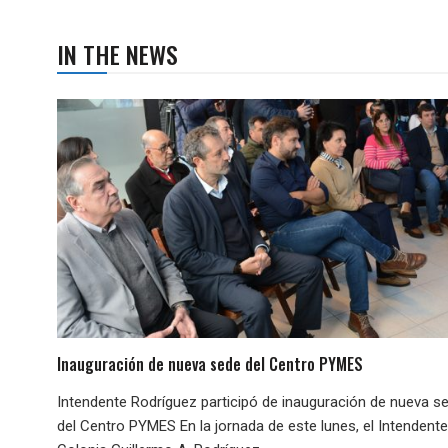
IN THE NEWS
Inauguración de nueva sede del Centro PYMES
Intendente Rodríguez participó de inauguración de nueva s
del Centro PYMES En la jornada de este lunes, el Intendent