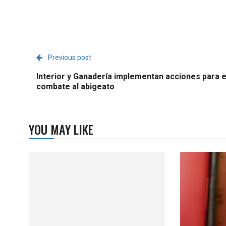
Previous post
Interior y Ganadería implementan acciones para e
combate al abigeato
YOU MAY LIKE