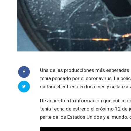
Una de las producciones más esperadas 
tenía pensado por el coronavirus. La pel
saltará el estreno en los cines y se lanzar
De acuerdo a la información que publicó 
tenía fecha de estreno el próximo 12 de j
parte de los Estados Unidos y el mundo, d