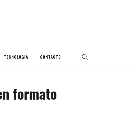
TECNOLOGÍA
CONTACTO
en formato