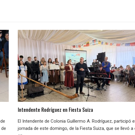
Intendente Rodríguez en Fiesta Suiza
ede
El Intendente de Colonia Guillermo A. Rodríguez, participó e
e de
jornada de este domingo, de la Fiesta Suiza, que se llevó a