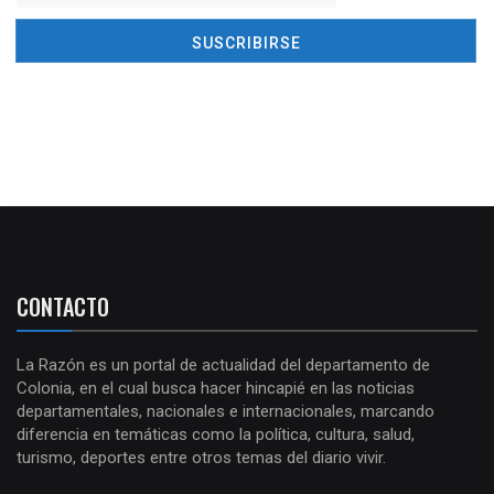
CONTACTO
La Razón es un portal de actualidad del departamento de
Colonia, en el cual busca hacer hincapié en las noticias
departamentales, nacionales e internacionales, marcando
diferencia en temáticas como la política, cultura, salud,
turismo, deportes entre otros temas del diario vivir.