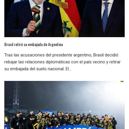
Brasil retiró su embajada de Argentina
Tras las acusaciones del presidente argentino, Brasil decidió
rebajar las relaciones diplomáticas con el país vecino y retirar
su embajada del suelo nacional. El...