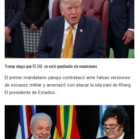
Trump niega que EE.UU. se esté quedando sin municiones
El primer mandatario yanqui contratacó ante falsas versiones
de escasez militar y amenazó con atacar la isla iraní de Kharg:
El presidente de Estados...