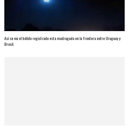
Así se vio el bólido registrado esta madrugada en la frontera entre Uruguay y
Brasil.