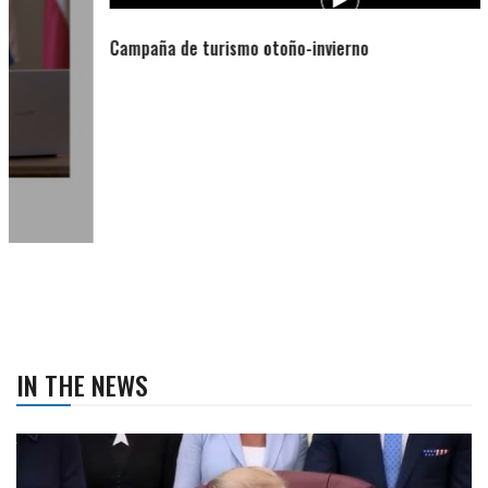
Campaña de turismo otoño-invierno
IN THE NEWS