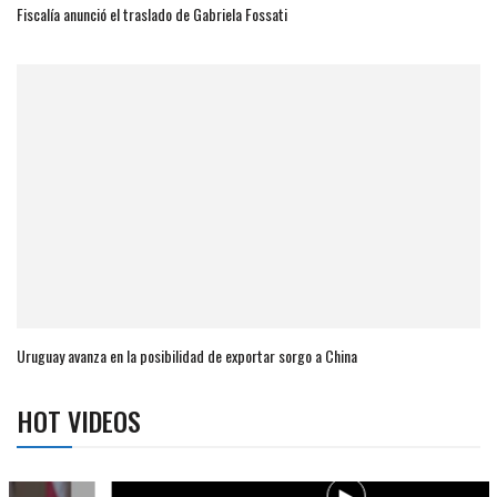
Fiscalía anunció el traslado de Gabriela Fossati
Uruguay avanza en la posibilidad de exportar sorgo a China
HOT VIDEOS