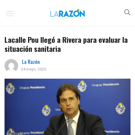
Lacalle Pou llegó a Rivera para evaluar la
situación sanitaria
La Razón
24 mayo, 2020