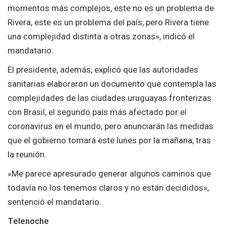
momentos más complejos, este no es un problema de
Rivera, este es un problema del país, pero Rivera tiene
una complejidad distinta a otras zonas», indicó el
mandatario.
El presidente, además, explicó que las autoridades
sanitarias elaboraron un documento que contempla las
complejidades de las ciudades uruguayas fronterizas
con Brasil, el segundo país más afectado por el
coronavirus en el mundo, pero anunciarán las medidas
que el gobierno tomará este lunes por la mañana, tras
la reunión.
«Me parece apresurado generar algunos caminos que
todavía no los tenemos claros y no están decididos»,
sentenció el mandatario.
Telenoche