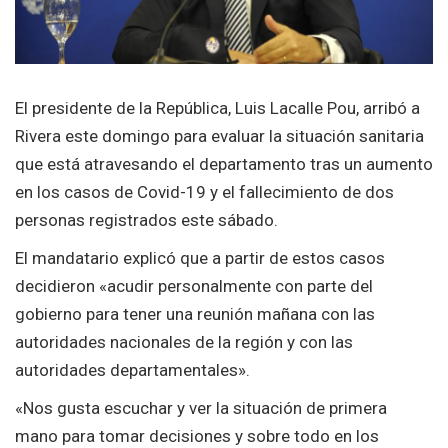
El presidente de la República, Luis Lacalle Pou, arribó a
Rivera este domingo para evaluar la situación sanitaria
que está atravesando el departamento tras un aumento
en los casos de Covid-19 y el fallecimiento de dos
personas registrados este sábado.
El mandatario explicó que a partir de estos casos
decidieron «acudir personalmente con parte del
gobierno para tener una reunión mañana con las
autoridades nacionales de la región y con las
autoridades departamentales».
«Nos gusta escuchar y ver la situación de primera
mano para tomar decisiones y sobre todo en los