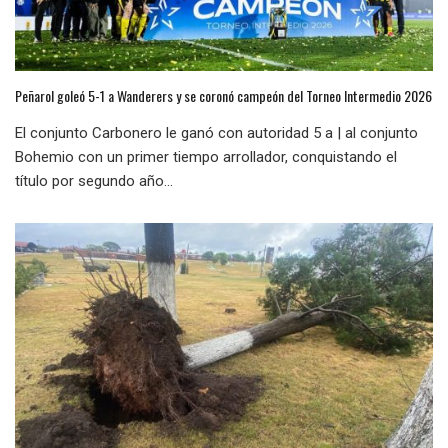
Peñarol goleó 5-1 a Wanderers y se coronó campeón del Torneo Intermedio 2026
El conjunto Carbonero le ganó con autoridad 5 a | al conjunto
Bohemio con un primer tiempo arrollador, conquistando el
título por segundo año...