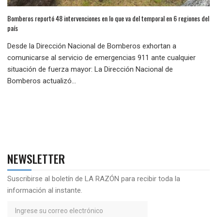
Bomberos reportó 48 intervenciones en lo que va del temporal en 6 regiones del
país
Desde la Dirección Nacional de Bomberos exhortan a
comunicarse al servicio de emergencias 911 ante cualquier
situación de fuerza mayor: La Dirección Nacional de
Bomberos actualizó...
NEWSLETTER
Suscribirse al boletín de LA RAZÓN para recibir toda la
información al instante.