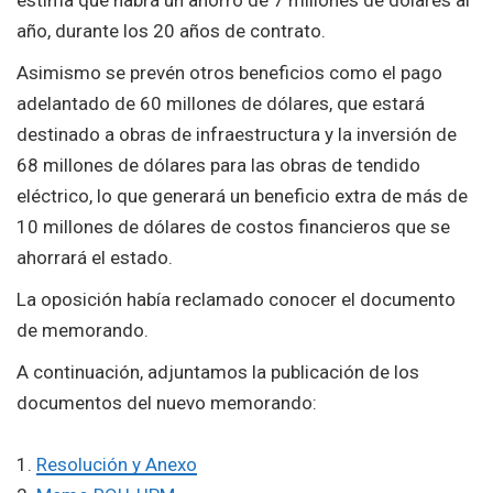
estima que habrá un ahorro de 7 millones de dólares al
año, durante los 20 años de contrato.
Asimismo se prevén otros beneficios como el pago
adelantado de 60 millones de dólares, que estará
destinado a obras de infraestructura y la inversión de
68 millones de dólares para las obras de tendido
eléctrico, lo que generará un beneficio extra de más de
10 millones de dólares de costos financieros que se
ahorrará el estado.
La oposición había reclamado conocer el documento
de memorando.
A continuación, adjuntamos la publicación de los
documentos del nuevo memorando:
1.
Resolución y Anexo