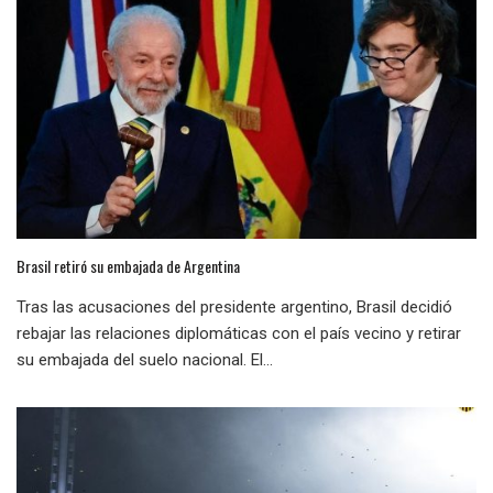
Brasil retiró su embajada de Argentina
Tras las acusaciones del presidente argentino, Brasil decidió
rebajar las relaciones diplomáticas con el país vecino y retirar
su embajada del suelo nacional. El...