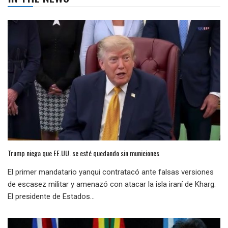
Trump niega que EE.UU. se esté quedando sin municiones
El primer mandatario yanqui contratacó ante falsas versiones
de escasez militar y amenazó con atacar la isla iraní de Kharg:
El presidente de Estados...