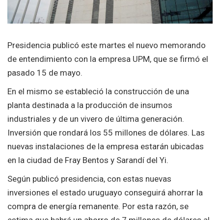
Presidencia publicó este martes el nuevo memorando
de entendimiento con la empresa UPM, que se firmó el
pasado 15 de mayo.
En el mismo se estableció la construcción de una
planta destinada a la producción de insumos
industriales y de un vivero de última generación.
Inversión que rondará los 55 millones de dólares. Las
nuevas instalaciones de la empresa estarán ubicadas
en la ciudad de Fray Bentos y Sarandí del Yi.
Según publicó presidencia, con estas nuevas
inversiones el estado uruguayo conseguirá ahorrar la
compra de energía remanente. Por esta razón, se