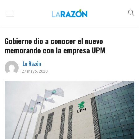
Gobierno dio a conocer el nuevo
memorando con la empresa UPM
La Razón
27 mayo, 2020