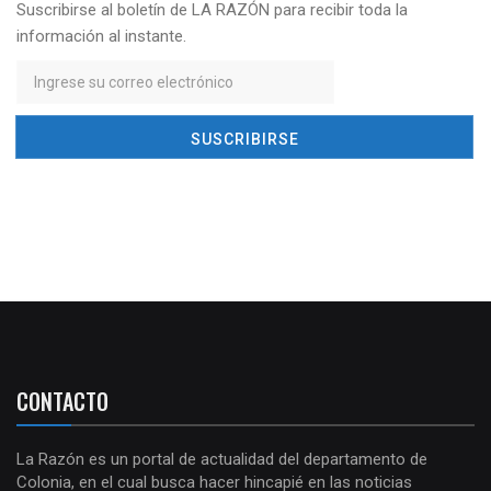
Suscribirse al boletín de LA RAZÓN para recibir toda la
información al instante.
CONTACTO
La Razón es un portal de actualidad del departamento de
Colonia, en el cual busca hacer hincapié en las noticias