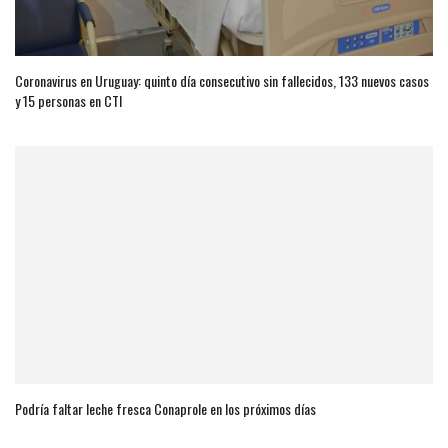
Coronavirus en Uruguay: quinto día consecutivo sin fallecidos, 133 nuevos casos
y 15 personas en CTI
Podría faltar leche fresca Conaprole en los próximos días