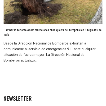
Bomberos reportó 48 intervenciones en lo que va del temporal en 6 regiones del
país
Desde la Dirección Nacional de Bomberos exhortan a
comunicarse al servicio de emergencias 911 ante cualquier
situación de fuerza mayor: La Dirección Nacional de
Bomberos actualizó...
NEWSLETTER