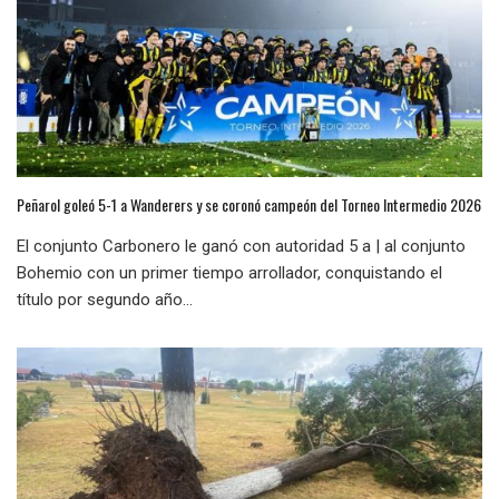
Peñarol goleó 5-1 a Wanderers y se coronó campeón del Torneo Intermedio 2026
El conjunto Carbonero le ganó con autoridad 5 a | al conjunto
Bohemio con un primer tiempo arrollador, conquistando el
título por segundo año...