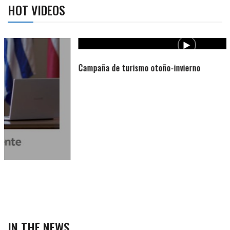
HOT VIDEOS
Campaña de turismo otoño-invierno
IN THE NEWS