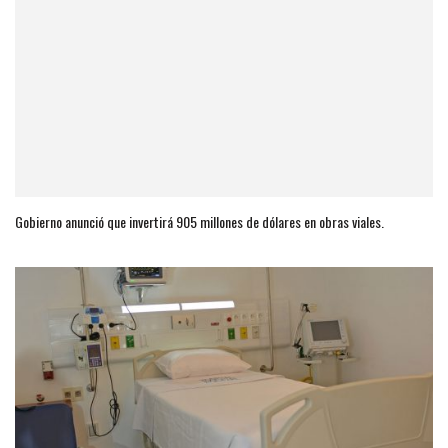
Gobierno anunció que invertirá 905 millones de dólares en obras viales.