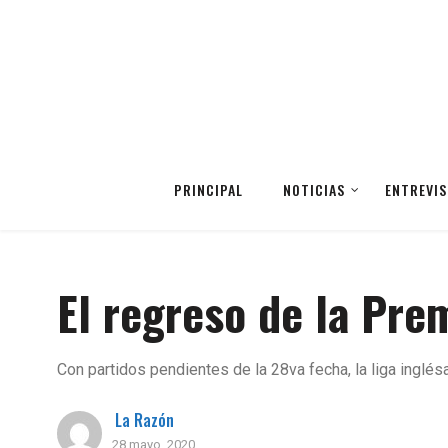
PRINCIPAL
NOTICIAS
ENTREVIS
El regreso de la Pre
Con partidos pendientes de la 28va fecha, la liga inglé
La Razón
28 mayo, 2020