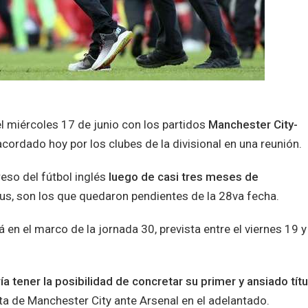
l miércoles 17 de junio con los partidos
Manchester City-
acordado hoy por los clubes de la divisional en una reunión.
eso del fútbol inglés
luego de casi tres meses de
us, son los que quedaron pendientes de la 28va fecha.
á en el marco de la jornada 30, prevista entre el viernes 19 y
ía tener la posibilidad de concretar su primer y ansiado títu
a de Manchester City ante Arsenal en el adelantado.