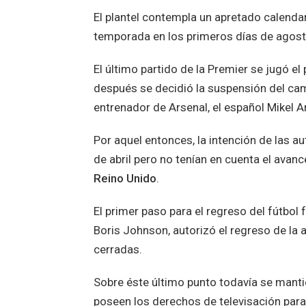
El plantel contempla un apretado calenda
temporada en los primeros días de agost
El último partido de la Premier se jugó el
después se decidió la suspensión del ca
entrenador de Arsenal, el español Mikel A
Por aquel entonces, la intención de las au
de abril pero no tenían en cuenta el avan
Reino Unido
.
El primer paso para el regreso del fútbol 
Boris Johnson, autorizó el regreso de la a
cerradas.
Sobre éste último punto todavía se manti
poseen los derechos de televisación para