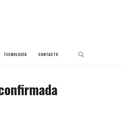
TECNOLOGÍA
CONTACTO
 confirmada