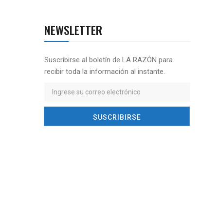
NEWSLETTER
Suscribirse al boletín de LA RAZÓN para
recibir toda la información al instante.