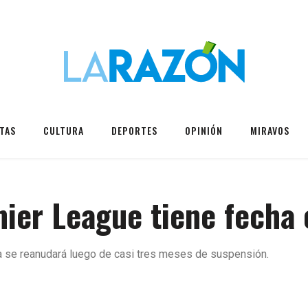
TAS
CULTURA
DEPORTES
OPINIÓN
MIRAVOS
mier League tiene fecha
sa se reanudará luego de casi tres meses de suspensión.