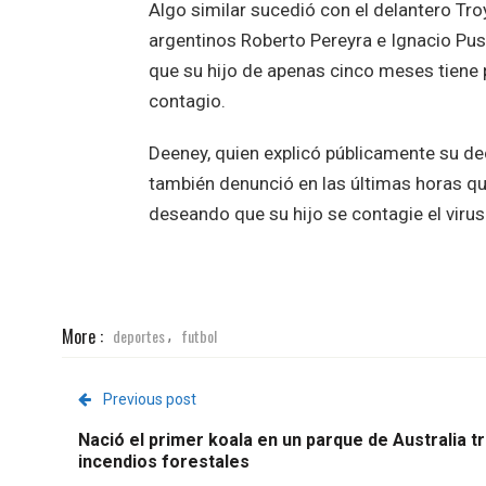
Algo similar sucedió con el delantero Tr
argentinos Roberto Pereyra e Ignacio Puss
que su hijo de apenas cinco meses tiene 
contagio.
Deeney, quien explicó públicamente su de
también denunció en las últimas horas 
deseando que su hijo se contagie el virus
More :
deportes
futbol
,
Previous post
Nació el primer koala en un parque de Australia tr
incendios forestales