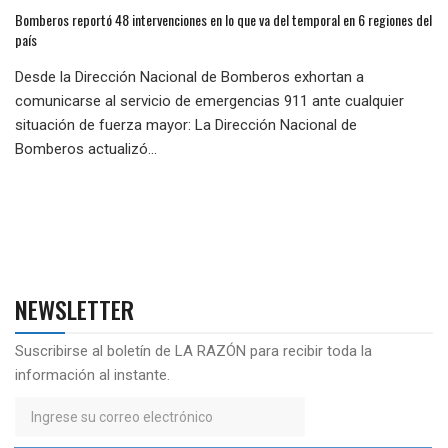
Bomberos reportó 48 intervenciones en lo que va del temporal en 6 regiones del
país
Desde la Dirección Nacional de Bomberos exhortan a
comunicarse al servicio de emergencias 911 ante cualquier
situación de fuerza mayor: La Dirección Nacional de
Bomberos actualizó...
NEWSLETTER
Suscribirse al boletín de LA RAZÓN para recibir toda la
información al instante.