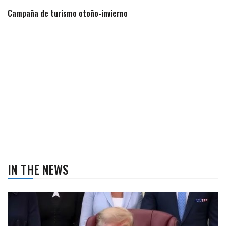
Campaña de turismo otoño-invierno
IN THE NEWS