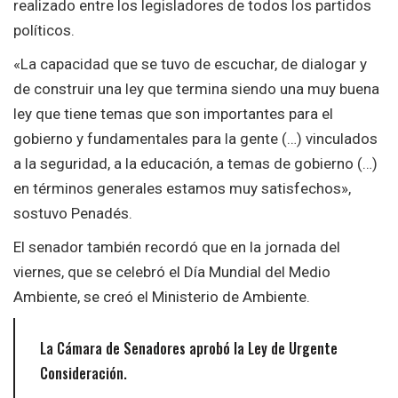
realizado entre los legisladores de todos los partidos
políticos.
«La capacidad que se tuvo de escuchar, de dialogar y
de construir una ley que termina siendo una muy buena
ley que tiene temas que son importantes para el
gobierno y fundamentales para la gente (…) vinculados
a la seguridad, a la educación, a temas de gobierno (…)
en términos generales estamos muy satisfechos»,
sostuvo Penadés.
El senador también recordó que en la jornada del
viernes, que se celebró el Día Mundial del Medio
Ambiente, se creó el Ministerio de Ambiente.
La Cámara de Senadores aprobó la Ley de Urgente
Consideración.