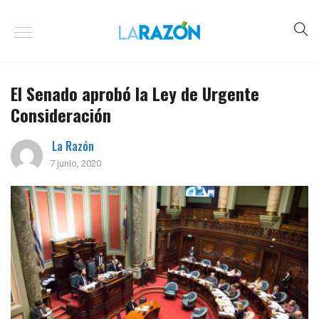
El Senado aprobó la Ley de Urgente
Consideración
La Razón
7 junio, 2020