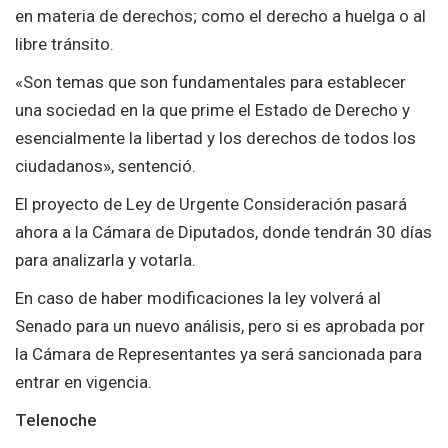
en materia de derechos; como el derecho a huelga o al
libre tránsito.
«Son temas que son fundamentales para establecer
una sociedad en la que prime el Estado de Derecho y
esencialmente la libertad y los derechos de todos los
ciudadanos», sentenció.
El proyecto de Ley de Urgente Consideración pasará
ahora a la Cámara de Diputados, donde tendrán 30 días
para analizarla y votarla.
En caso de haber modificaciones la ley volverá al
Senado para un nuevo análisis, pero si es aprobada por
la Cámara de Representantes ya será sancionada para
entrar en vigencia.
Telenoche