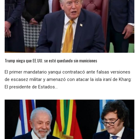
Trump niega que EE.UU. se esté quedando sin municiones
El primer mandatario yanqui contratacó ante falsas versiones
de escasez militar y amenazó con atacar la isla iraní de Kharg:
El presidente de Estados...