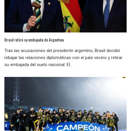
Brasil retiró su embajada de Argentina
Tras las acusaciones del presidente argentino, Brasil decidió
rebajar las relaciones diplomáticas con el país vecino y retirar
su embajada del suelo nacional. El...