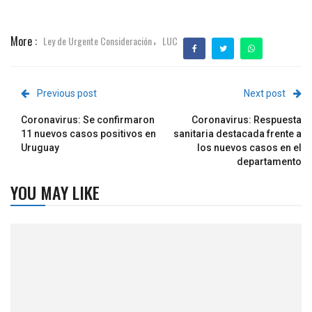
More :
Ley de Urgente Consideración
LUC
,
Previous post
Next post
Coronavirus: Se confirmaron
Coronavirus: Respuesta
11 nuevos casos positivos en
sanitaria destacada frente a
Uruguay
los nuevos casos en el
departamento
YOU MAY LIKE