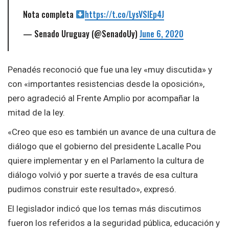
Nota completa
https://t.co/LysVSlEp4J
— Senado Uruguay (@SenadoUy)
June 6, 2020
Penadés reconoció que fue una ley «muy discutida» y
con «importantes resistencias desde la oposición»,
pero agradeció al Frente Amplio por acompañar la
mitad de la ley.
«Creo que eso es también un avance de una cultura de
diálogo que el gobierno del presidente Lacalle Pou
quiere implementar y en el Parlamento la cultura de
diálogo volvió y por suerte a través de esa cultura
pudimos construir este resultado», expresó.
El legislador indicó que los temas más discutimos
fueron los referidos a la seguridad pública, educación y