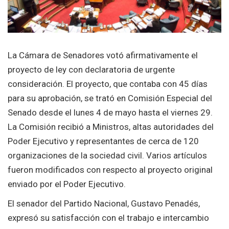
La Cámara de Senadores votó afirmativamente el
proyecto de ley con declaratoria de urgente
consideración. El proyecto, que contaba con 45 días
para su aprobación, se trató en Comisión Especial del
Senado desde el lunes 4 de mayo hasta el viernes 29.
La Comisión recibió a Ministros, altas autoridades del
Poder Ejecutivo y representantes de cerca de 120
organizaciones de la sociedad civil. Varios artículos
fueron modificados con respecto al proyecto original
enviado por el Poder Ejecutivo.
El senador del Partido Nacional, Gustavo Penadés,
expresó su satisfacción con el trabajo e intercambio