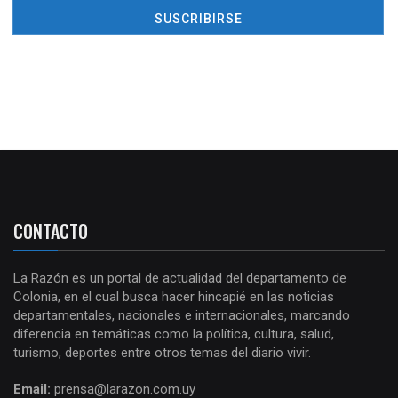
CONTACTO
La Razón es un portal de actualidad del departamento de
Colonia, en el cual busca hacer hincapié en las noticias
departamentales, nacionales e internacionales, marcando
diferencia en temáticas como la política, cultura, salud,
turismo, deportes entre otros temas del diario vivir.
Email:
prensa@larazon.com.uy