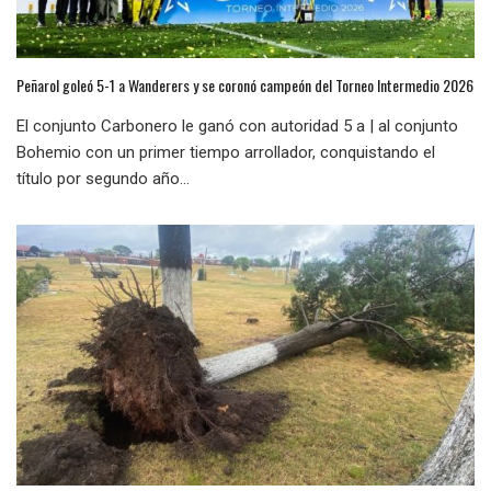
Peñarol goleó 5-1 a Wanderers y se coronó campeón del Torneo Intermedio 2026
El conjunto Carbonero le ganó con autoridad 5 a | al conjunto
Bohemio con un primer tiempo arrollador, conquistando el
título por segundo año...