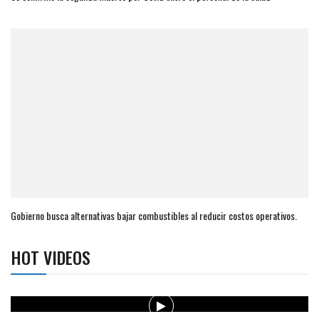
Gobierno busca alternativas bajar combustibles al reducir costos operativos.
HOT VIDEOS