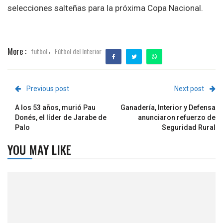
selecciones salteñas para la próxima Copa Nacional.
More :
futbol
Fútbol del Interior
,
Previous post
Next post
A los 53 años, murió Pau
Ganadería, Interior y Defensa
Donés, el líder de Jarabe de
anunciaron refuerzo de
Palo
Seguridad Rural
YOU MAY LIKE