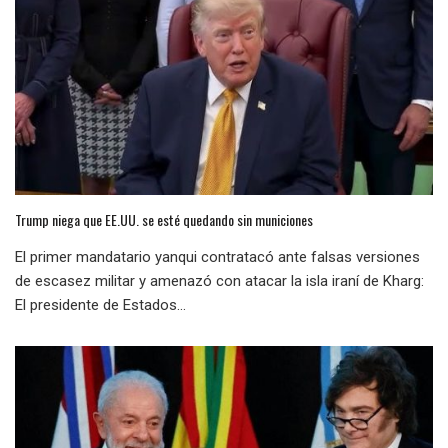
Trump niega que EE.UU. se esté quedando sin municiones
El primer mandatario yanqui contratacó ante falsas versiones
de escasez militar y amenazó con atacar la isla iraní de Kharg:
El presidente de Estados...