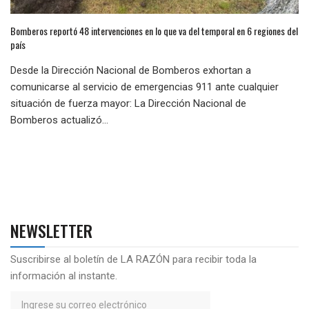
Bomberos reportó 48 intervenciones en lo que va del temporal en 6 regiones del
país
Desde la Dirección Nacional de Bomberos exhortan a
comunicarse al servicio de emergencias 911 ante cualquier
situación de fuerza mayor: La Dirección Nacional de
Bomberos actualizó...
NEWSLETTER
Suscribirse al boletín de LA RAZÓN para recibir toda la
información al instante.