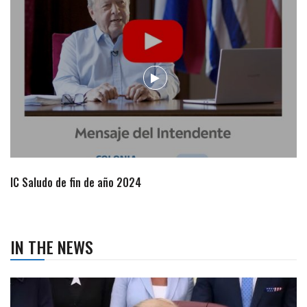
Campaña de turismo otoño-invierno
IN THE NEWS