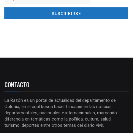
CONTACTO
La Razón es un portal de actualidad del departamento de
Colonia, en el cual busca hacer hincapié en las noticias
departamentales, nacionales e internacionales, marcando
diferencia en temáticas como la política, cultura, salud,
turismo, deportes entre otros temas del diario vivir.