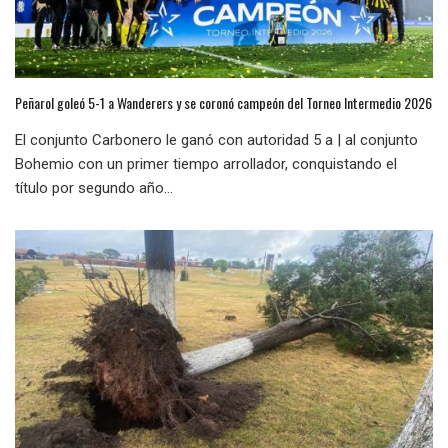
Peñarol goleó 5-1 a Wanderers y se coronó campeón del Torneo Intermedio 2026
El conjunto Carbonero le ganó con autoridad 5 a | al conjunto
Bohemio con un primer tiempo arrollador, conquistando el
título por segundo año...