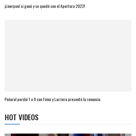
¡Liverpool si ganó y se quedó con el Apertura 2022!
Peñarol perdió 1 a 0 con Fénix y Larriera presentó la renuncia.
HOT VIDEOS