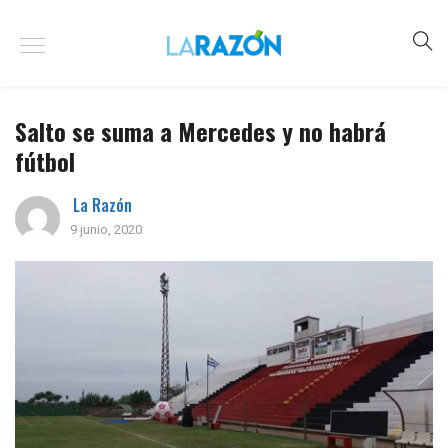
Salto se suma a Mercedes y no habrá
fútbol
La Razón
9 junio, 2020