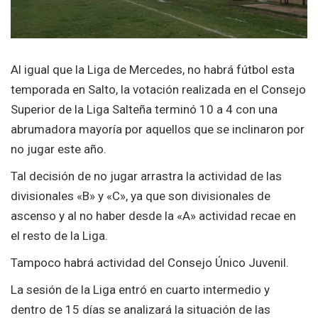
Al igual que la Liga de Mercedes, no habrá fútbol esta
temporada en Salto, la votación realizada en el Consejo
Superior de la Liga Salteña terminó 10 a 4 con una
abrumadora mayoría por aquellos que se inclinaron por
no jugar este año.
Tal decisión de no jugar arrastra la actividad de las
divisionales «B» y «C», ya que son divisionales de
ascenso y al no haber desde la «A» actividad recae en
el resto de la Liga.
Tampoco habrá actividad del Consejo Único Juvenil.
La sesión de la Liga entró en cuarto intermedio y
dentro de 15 días se analizará la situación de las