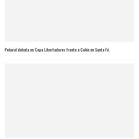
Peñarol debuta en Copa Libertadores frente a Colón en Santa Fé.