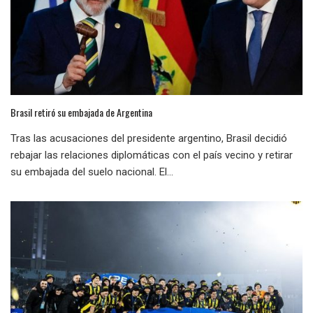
Brasil retiró su embajada de Argentina
Tras las acusaciones del presidente argentino, Brasil decidió
rebajar las relaciones diplomáticas con el país vecino y retirar
su embajada del suelo nacional. El...