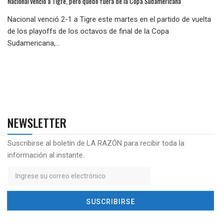
Nacional venció a Tigre, pero quedó fuera de la Copa Sudamericana
Nacional venció 2-1 a Tigre este martes en el partido de vuelta
de los playoffs de los octavos de final de la Copa
Sudamericana,...
NEWSLETTER
Suscribirse al boletín de LA RAZÓN para recibir toda la
información al instante.