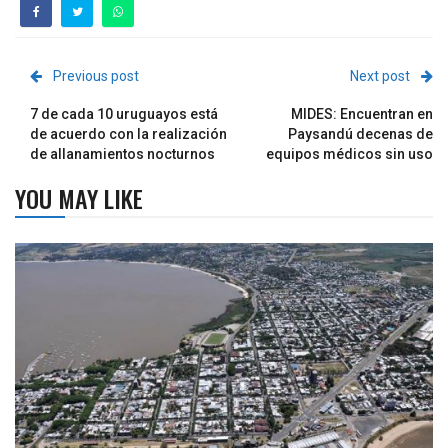
Previous post
Next post
7 de cada 10 uruguayos está
MIDES: Encuentran en
de acuerdo con la realización
Paysandú decenas de
de allanamientos nocturnos
equipos médicos sin uso
YOU MAY LIKE