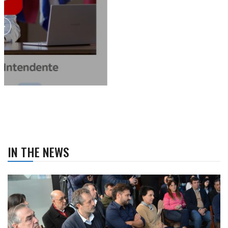
IN THE NEWS