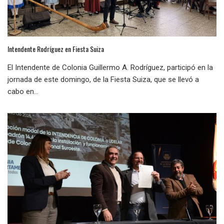
Intendente Rodríguez en Fiesta Suiza
El Intendente de Colonia Guillermo A. Rodríguez, participó en la
jornada de este domingo, de la Fiesta Suiza, que se llevó a
cabo en...