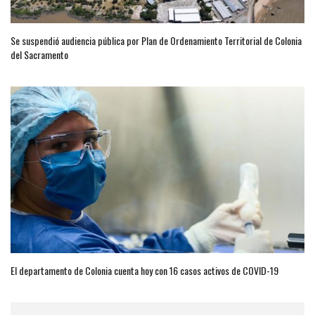
Se suspendió audiencia pública por Plan de Ordenamiento Territorial de Colonia
del Sacramento
El departamento de Colonia cuenta hoy con 16 casos activos de COVID-19