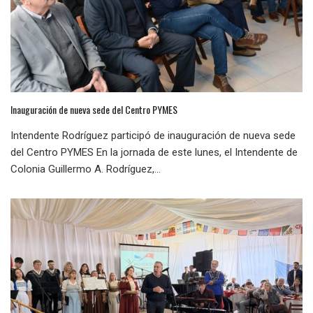
Inauguración de nueva sede del Centro PYMES
Intendente Rodríguez participó de inauguración de nueva sede
del Centro PYMES En la jornada de este lunes, el Intendente de
Colonia Guillermo A. Rodríguez,...