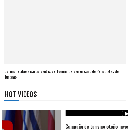
Colonia recibió a participantes del Forum Iberoamericano de Periodistas de
Turismo
HOT VIDEOS
Campaña de turismo otoño-invierno