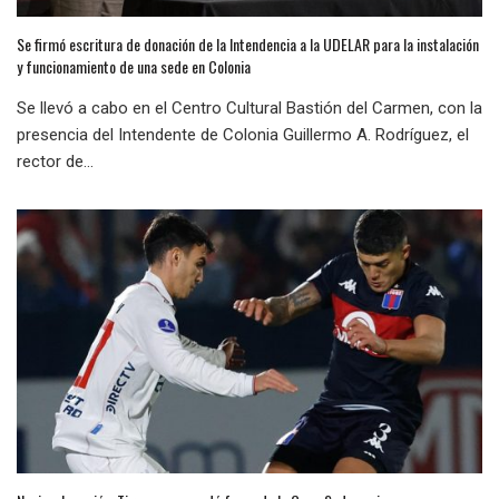
Se firmó escritura de donación de la Intendencia a la UDELAR para la instalación
y funcionamiento de una sede en Colonia
Se llevó a cabo en el Centro Cultural Bastión del Carmen, con la
presencia del Intendente de Colonia Guillermo A. Rodríguez, el
rector de...