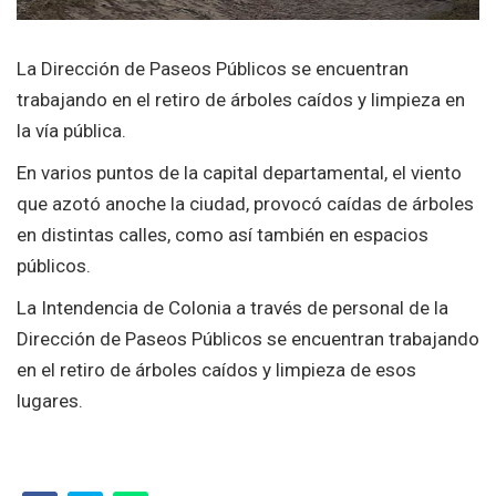
La Dirección de Paseos Públicos se encuentran
trabajando en el retiro de árboles caídos y limpieza en
la vía pública.
En varios puntos de la capital departamental, el viento
que azotó anoche la ciudad, provocó caídas de árboles
en distintas calles, como así también en espacios
públicos.
La Intendencia de Colonia a través de personal de la
Dirección de Paseos Públicos se encuentran trabajando
en el retiro de árboles caídos y limpieza de esos
lugares.