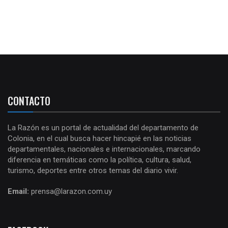
CONTACTO
La Razón es un portal de actualidad del departamento de
Colonia, en el cual busca hacer hincapié en las noticias
departamentales, nacionales e internacionales, marcando
diferencia en temáticas como la política, cultura, salud,
turismo, deportes entre otros temas del diario vivir.
Email:
prensa@larazon.com.uy