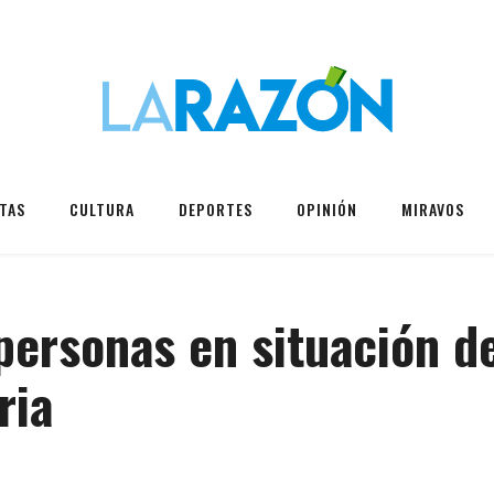
TAS
CULTURA
DEPORTES
OPINIÓN
MIRAVOS
ersonas en situación de
ria