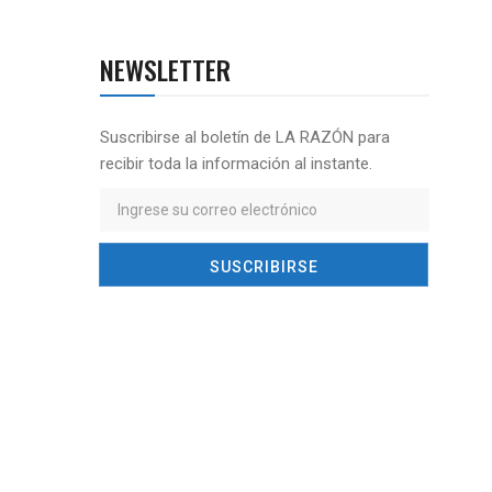
NEWSLETTER
Suscribirse al boletín de LA RAZÓN para
recibir toda la información al instante.