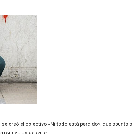
 se creó el colectivo «Ni todo está perdido», que apunta a
n situación de calle.