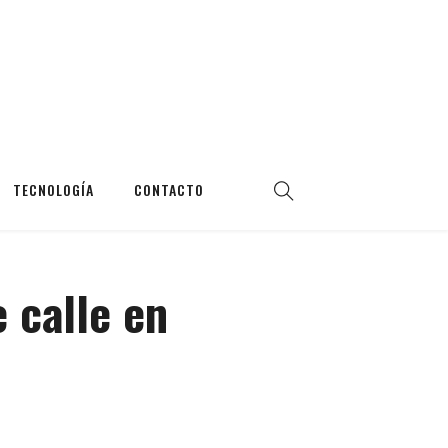
TECNOLOGÍA
CONTACTO
 calle en