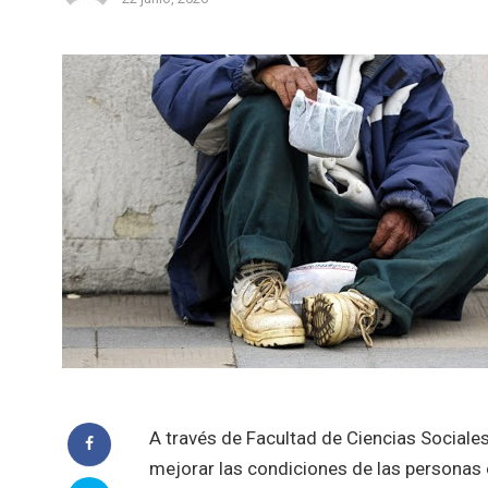
A través de Facultad de Ciencias Sociales
mejorar las condiciones de las personas e