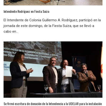
Intendente Rodríguez en Fiesta Suiza
El Intendente de Colonia Guillermo A. Rodríguez, participó en la
jornada de este domingo, de la Fiesta Suiza, que se llevó a
cabo en...
Se firmó escritura de donación de la Intendencia a la UDELAR para la instalación