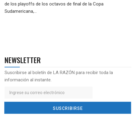
de los playoffs de los octavos de final de la Copa
Sudamericana,...
NEWSLETTER
Suscribirse al boletín de LA RAZÓN para recibir toda la
información al instante.