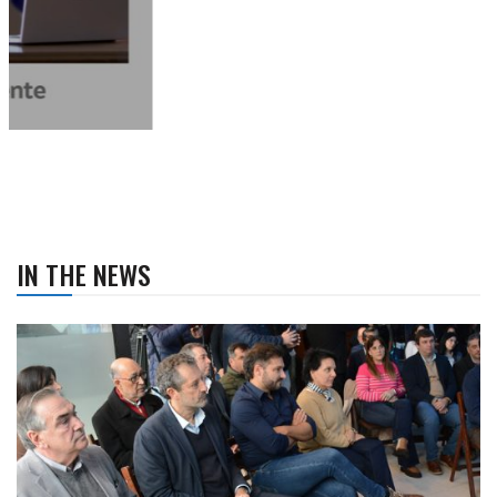
IN THE NEWS