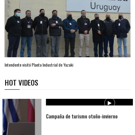
Intendente visitó Planta Industrial de Yazaki
HOT VIDEOS
Campaña de turismo otoño-invierno