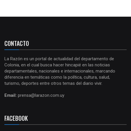
CONTACTO
La Razón es un portal de actualidad del departamento de
Colonia, en el cual busca hacer hincapié en las noticias
departamentales, nacionales e internacionales, marcando
diferencia en temáticas como la política, cultura, salud,
turismo, deportes entre otros temas del diario vivir.
Email:
prensa@larazon.com.uy
FACEBOOK