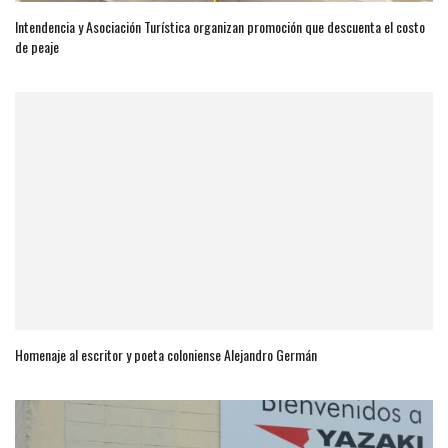
Intendencia y Asociación Turística organizan promoción que descuenta el costo
de peaje
Homenaje al escritor y poeta coloniense Alejandro Germán