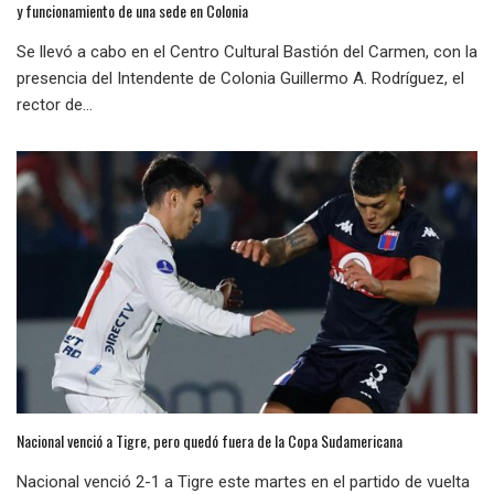
y funcionamiento de una sede en Colonia
Se llevó a cabo en el Centro Cultural Bastión del Carmen, con la
presencia del Intendente de Colonia Guillermo A. Rodríguez, el
rector de...
Nacional venció a Tigre, pero quedó fuera de la Copa Sudamericana
Nacional venció 2-1 a Tigre este martes en el partido de vuelta