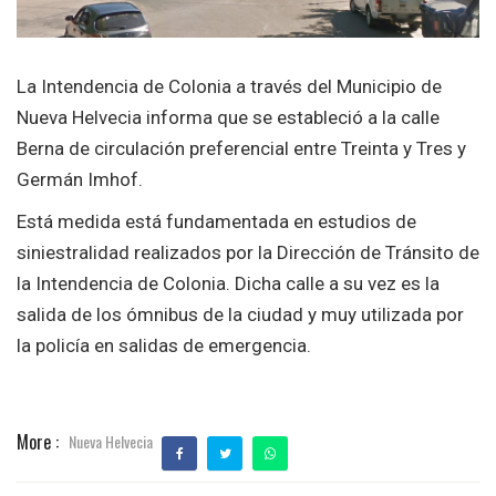
La Intendencia de Colonia a través del Municipio de
Nueva Helvecia informa que se estableció a la calle
Berna de circulación preferencial entre Treinta y Tres y
Germán Imhof.
Está medida está fundamentada en estudios de
siniestralidad realizados por la Dirección de Tránsito de
la Intendencia de Colonia. Dicha calle a su vez es la
salida de los ómnibus de la ciudad y muy utilizada por
la policía en salidas de emergencia.
More :
Nueva Helvecia