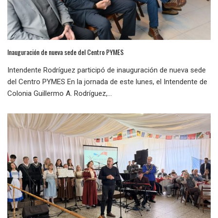
Inauguración de nueva sede del Centro PYMES
Intendente Rodríguez participó de inauguración de nueva sede
del Centro PYMES En la jornada de este lunes, el Intendente de
Colonia Guillermo A. Rodríguez,...