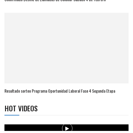
Resultado sorteo Programa Oportunidad Laboral Fase 4 Segunda Etapa
HOT VIDEOS