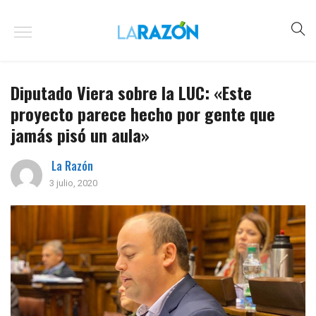
Diputado Viera sobre la LUC: «Este
proyecto parece hecho por gente que
jamás pisó un aula»
La Razón
3 julio, 2020