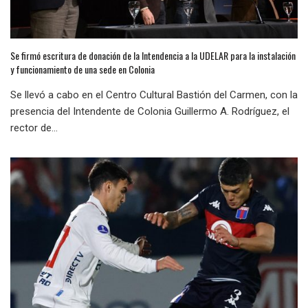
Se firmó escritura de donación de la Intendencia a la UDELAR para la instalación
y funcionamiento de una sede en Colonia
Se llevó a cabo en el Centro Cultural Bastión del Carmen, con la
presencia del Intendente de Colonia Guillermo A. Rodríguez, el
rector de...