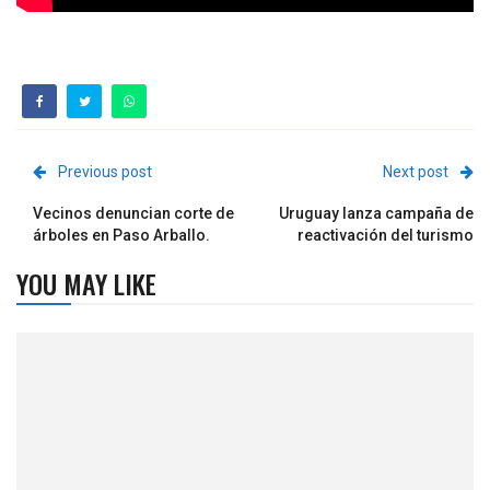
Previous post
Next post
Vecinos denuncian corte de
Uruguay lanza campaña de
árboles en Paso Arballo.
reactivación del turismo
YOU MAY LIKE