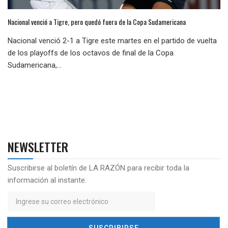
Nacional venció a Tigre, pero quedó fuera de la Copa Sudamericana
Nacional venció 2-1 a Tigre este martes en el partido de vuelta
de los playoffs de los octavos de final de la Copa
Sudamericana,...
NEWSLETTER
Suscribirse al boletín de LA RAZÓN para recibir toda la
información al instante.