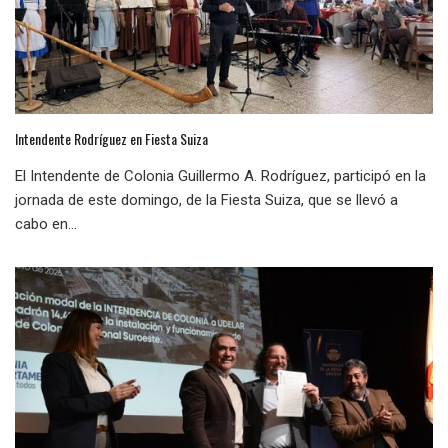
Intendente Rodríguez en Fiesta Suiza
El Intendente de Colonia Guillermo A. Rodríguez, participó en la
jornada de este domingo, de la Fiesta Suiza, que se llevó a
cabo en...