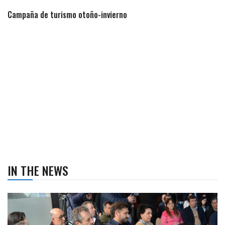
Campaña de turismo otoño-invierno
IN THE NEWS