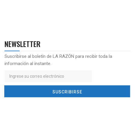
NEWSLETTER
Suscribirse al boletín de LA RAZÓN para recibir toda la
información al instante.