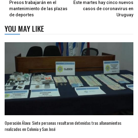
Presos trabajarán en el
Este martes hay cinco nuevos
mantenimiento de las plazas
casos de coronavirus en
de deportes
Uruguay
YOU MAY LIKE
Operación Álava: Siete personas resultaron detenidas tras allanamientos
realizados en Colonia y San José