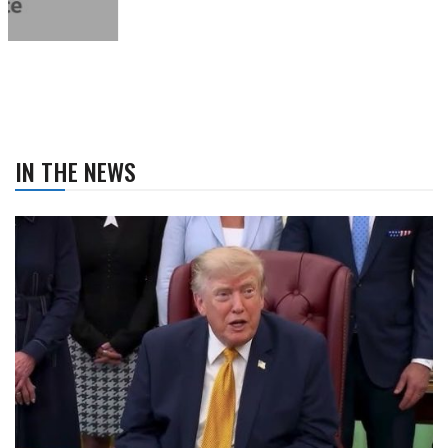
IN THE NEWS