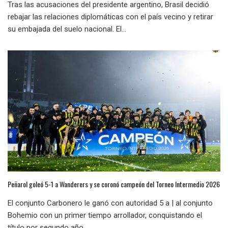
Tras las acusaciones del presidente argentino, Brasil decidió
rebajar las relaciones diplomáticas con el país vecino y retirar
su embajada del suelo nacional. El...
Peñarol goleó 5-1 a Wanderers y se coronó campeón del Torneo Intermedio 2026
El conjunto Carbonero le ganó con autoridad 5 a | al conjunto
Bohemio con un primer tiempo arrollador, conquistando el
título por segundo año...