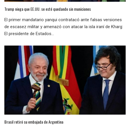
Trump niega que EE.UU. se esté quedando sin municiones
El primer mandatario yanqui contratacó ante falsas versiones
de escasez militar y amenazó con atacar la isla iraní de Kharg:
El presidente de Estados...
Brasil retiró su embajada de Argentina