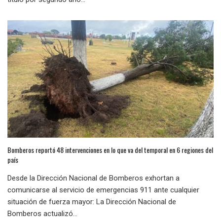
Bomberos reportó 48 intervenciones en lo que va del temporal en 6 regiones del
país
Desde la Dirección Nacional de Bomberos exhortan a
comunicarse al servicio de emergencias 911 ante cualquier
situación de fuerza mayor: La Dirección Nacional de
Bomberos actualizó...