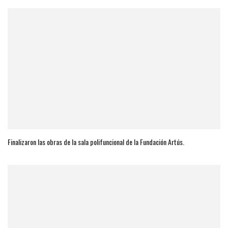
Finalizaron las obras de la sala polifuncional de la Fundación Artús.