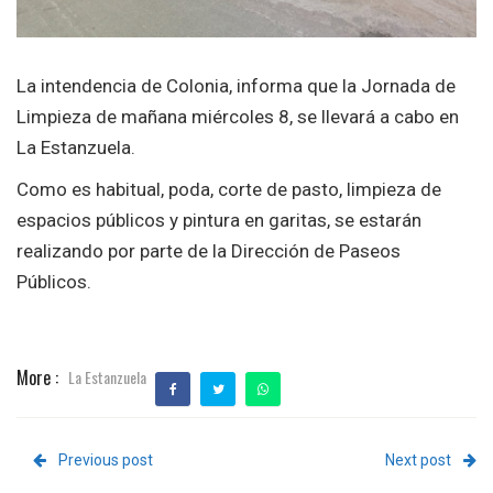
La intendencia de Colonia, informa que la Jornada de
Limpieza de mañana miércoles 8, se llevará a cabo en
La Estanzuela.
Como es habitual, poda, corte de pasto, limpieza de
espacios públicos y pintura en garitas, se estarán
realizando por parte de la Dirección de Paseos
Públicos.
More :
La Estanzuela
Previous post
Next post