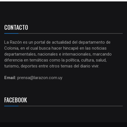
CONTACTO
La Razón es un portal de actualidad del departamento de
Colonia, en el cual busca hacer hincapié en las noticias
departamentales, nacionales e internacionales, marcando
diferencia en temáticas como la política, cultura, salud,
turismo, deportes entre otros temas del diario vivir.
Email:
prensa@larazon.com.uy
FACEBOOK