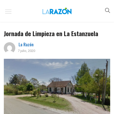
Jornada de Limpieza en La Estanzuela
La Razón
7 julio, 2020