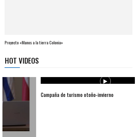
Proyecto «Manos a la tierra Colonia»
HOT VIDEOS
Campaña de turismo otoño-invierno