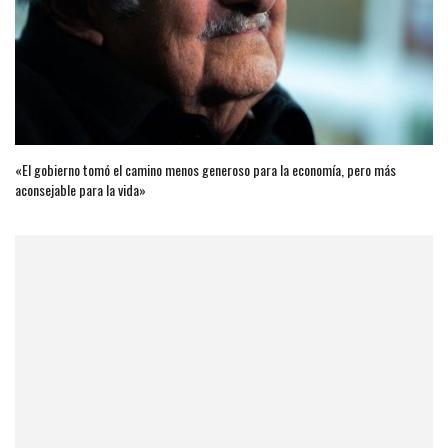
«El gobierno tomó el camino menos generoso para la economía, pero más
aconsejable para la vida»