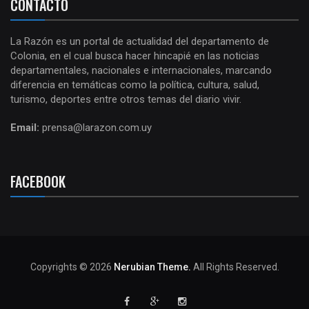
CONTACTO
La Razón es un portal de actualidad del departamento de
Colonia, en el cual busca hacer hincapié en las noticias
departamentales, nacionales e internacionales, marcando
diferencia en temáticas como la política, cultura, salud,
turismo, deportes entre otros temas del diario vivir.
Email:
prensa@larazon.com.uy
FACEBOOK
Copyrights © 2026
Nerubian Theme.
All Rights Reserved.