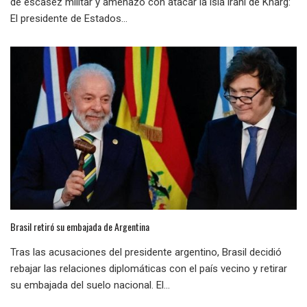
de escasez militar y amenazó con atacar la isla iraní de Kharg:
El presidente de Estados...
Brasil retiró su embajada de Argentina
Tras las acusaciones del presidente argentino, Brasil decidió
rebajar las relaciones diplomáticas con el país vecino y retirar
su embajada del suelo nacional. El...