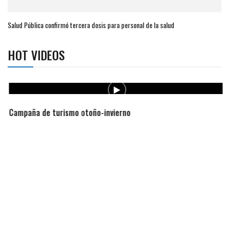
Salud Pública confirmó tercera dosis para personal de la salud
HOT VIDEOS
Campaña de turismo otoño-invierno