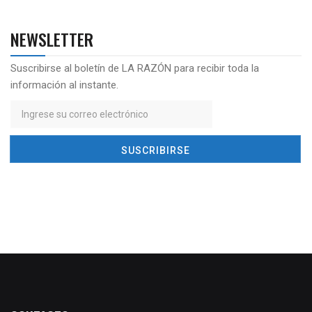
NEWSLETTER
Suscribirse al boletín de LA RAZÓN para recibir toda la
información al instante.