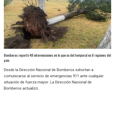
Bomberos reportó 48 intervenciones en lo que va del temporal en 6 regiones del
país
Desde la Dirección Nacional de Bomberos exhortan a
comunicarse al servicio de emergencias 911 ante cualquier
situación de fuerza mayor: La Dirección Nacional de
Bomberos actualizó...