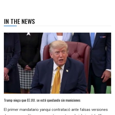
IN THE NEWS
Trump niega que EE.UU. se esté quedando sin municiones
El primer mandatario yanqui contratacó ante falsas versiones