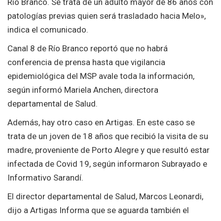
Río Branco. Se trata de un adulto mayor de 86 años con
patologías previas quien será trasladado hacia Melo»,
indica el comunicado.
Canal 8 de Río Branco reportó que no habrá
conferencia de prensa hasta que vigilancia
epidemiológica del MSP avale toda la información,
según informó Mariela Anchen, directora
departamental de Salud.
Además, hay otro caso en Artigas. En este caso se
trata de un joven de 18 años que recibió la visita de su
madre, proveniente de Porto Alegre y que resultó estar
infectada de Covid 19, según informaron Subrayado e
Informativo Sarandí.
El director departamental de Salud, Marcos Leonardi,
dijo a Artigas Informa que se aguarda también el