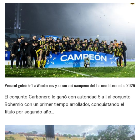
Peñarol goleó 5-1 a Wanderers y se coronó campeón del Torneo Intermedio 2026
El conjunto Carbonero le ganó con autoridad 5 a | al conjunto
Bohemio con un primer tiempo arrollador, conquistando el
título por segundo año...