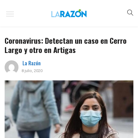
Coronavirus: Detectan un caso en Cerro
Largo y otro en Artigas
La Razón
8 julio, 2020