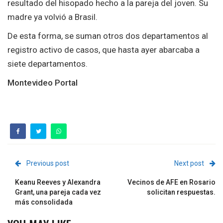
resultado del hisopado hecho a la pareja del joven. Su
madre ya volvió a Brasil.
De esta forma, se suman otros dos departamentos al
registro activo de casos, que hasta ayer abarcaba a
siete departamentos.
Montevideo Portal
Previous post
Next post
Keanu Reeves y Alexandra
Vecinos de AFE en Rosario
Grant, una pareja cada vez
solicitan respuestas.
más consolidada