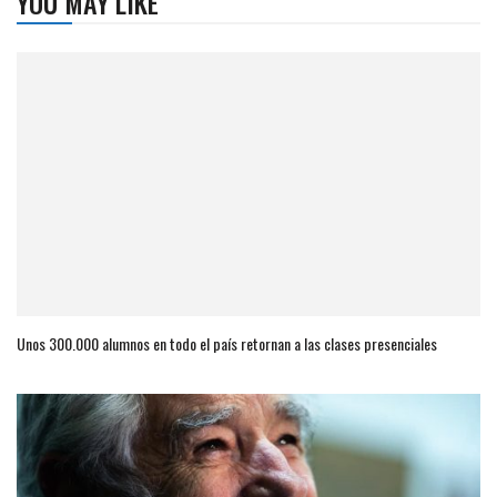
YOU MAY LIKE
Unos 300.000 alumnos en todo el país retornan a las clases presenciales