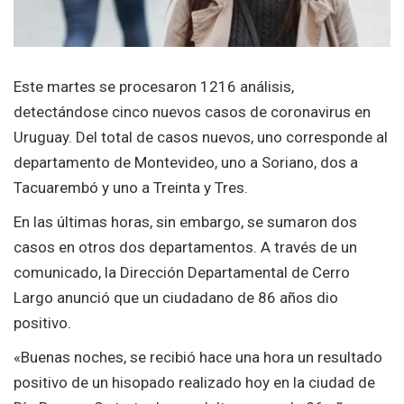
Este martes se procesaron 1216 análisis,
detectándose cinco nuevos casos de coronavirus en
Uruguay. Del total de casos nuevos, uno corresponde al
departamento de Montevideo, uno a Soriano, dos a
Tacuarembó y uno a Treinta y Tres.
En las últimas horas, sin embargo, se sumaron dos
casos en otros dos departamentos. A través de un
comunicado, la Dirección Departamental de Cerro
Largo anunció que un ciudadano de 86 años dio
positivo.
«Buenas noches, se recibió hace una hora un resultado
positivo de un hisopado realizado hoy en la ciudad de