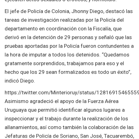
El jefe de Policía de Colonia, Jhonny Diego, destacó las
tareas de investigación realizadas por la Policía del
departamento en coordinación con la Fiscalía, que
derivó en la detención de 29 personas y señaló que las
pruebas aportadas por la Policía fueron contundentes a
la hora de imputar a todos los detenidos. “Quedamos
gratamente sorprendidos, trabajamos para eso y el
hecho que los 29 sean formalizados es todo un éxito”,
indicó Diego.
https://twitter.com/Minterioruy/status/128169154655
Asimismo agradeció el apoyo de la Fuerza Aérea
Uruguaya que permitió identificar algunos lugares a
inspeccionar y el trabajo durante la realización de los
allanamientos, así como también la colaboración de las
Jefaturas de Policía de Soriano, San José, Tacuarembó,