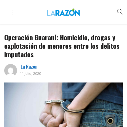
Operación Guaraní: Homicidio, drogas y
explotación de menores entre los delitos
imputados
La Razón
11 julio, 2020