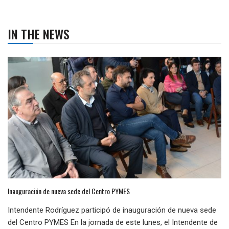
IN THE NEWS
Inauguración de nueva sede del Centro PYMES
Intendente Rodríguez participó de inauguración de nueva sede
del Centro PYMES En la jornada de este lunes, el Intendente de