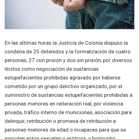
En las últimas horas la Justicia de Colonia dispuso la
condena de 25 detenidos y la formalización de cuatro
personas, 27 con prisión y dos sin prisión, por diversos
ilícitos como negociación de sustancias
estupefacientes prohibidas agravado por haberse
cometido por un grupo delictivo organizado, por el
suministro de sustancias estupefacientes prohibidas a
personas menores en reiteración real, por violencia
privada, tráfico interno de municiones, asociación para
delinquir, retribución o promesa de retribución a
personas menores de edad o incapaces para que se
ejecuten actos sexuales o eróticos, y homicidio.