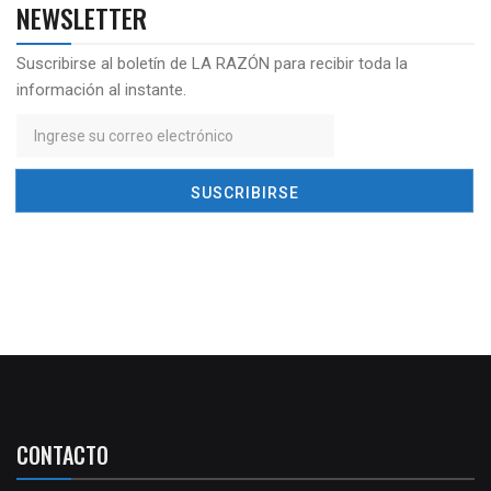
NEWSLETTER
Suscribirse al boletín de LA RAZÓN para recibir toda la
información al instante.
CONTACTO