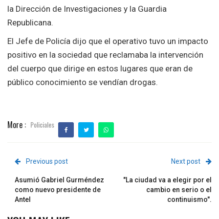
la Dirección de Investigaciones y la Guardia
Republicana.
El Jefe de Policía dijo que el operativo tuvo un impacto
positivo en la sociedad que reclamaba la intervención
del cuerpo que dirige en estos lugares que eran de
público conocimiento se vendían drogas.
More :
Policiales
Previous post
Next post
Asumió Gabriel Gurméndez
"La ciudad va a elegir por el
como nuevo presidente de
cambio en serio o el
Antel
continuismo".