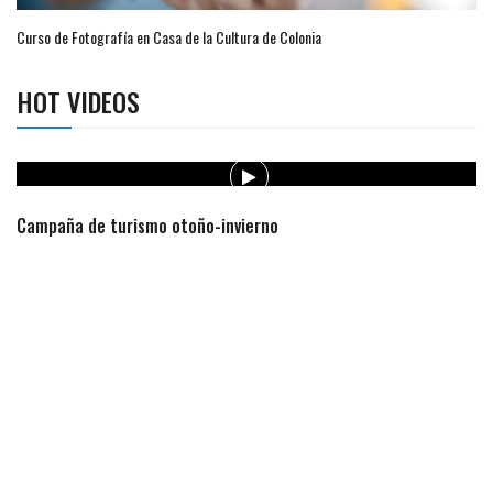
Curso de Fotografía en Casa de la Cultura de Colonia
HOT VIDEOS
Campaña de turismo otoño-invierno