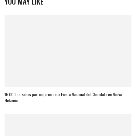
YOU MAY LIKE
15.000 personas participaron de la Fiesta Nacional del Chocolate en Nueva
Helvecia.