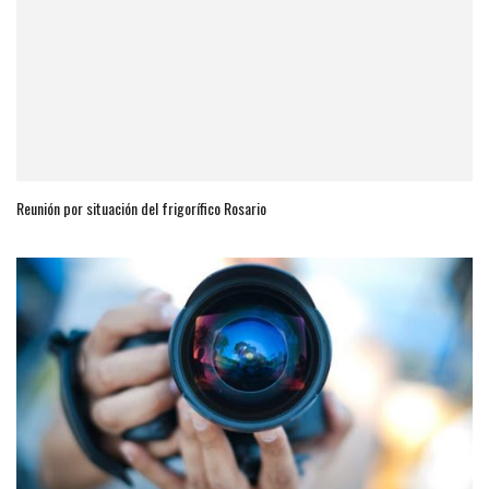
Reunión por situación del frigorífico Rosario