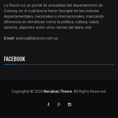
La Razón es un portal de actualidad del departamento de
Colonia, en el cual busca hacer hincapié en las noticias
departamentales, nacionales e internacionales, marcando
diferencia en temáticas como la política, cultura, salud,
turismo, deportes entre otros temas del diario vivir.
Email:
prensa@larazon.com.uy
FACEBOOK
Copyrights © 2026
Nerubian Theme.
All Rights Reserved.