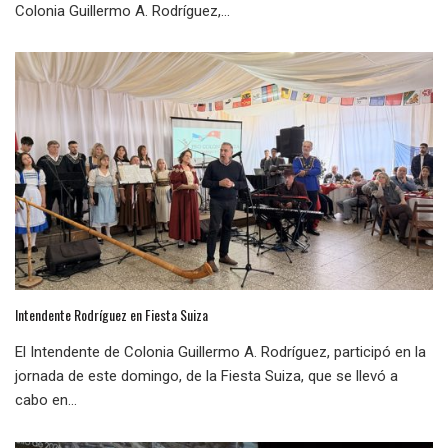
Colonia Guillermo A. Rodríguez,...
Intendente Rodríguez en Fiesta Suiza
El Intendente de Colonia Guillermo A. Rodríguez, participó en la
jornada de este domingo, de la Fiesta Suiza, que se llevó a
cabo en...