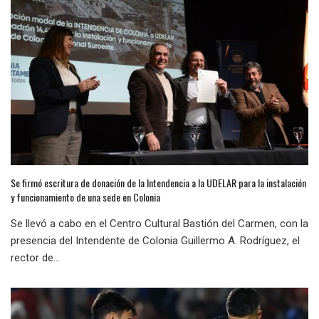
Se firmó escritura de donación de la Intendencia a la UDELAR para la instalación
y funcionamiento de una sede en Colonia
Se llevó a cabo en el Centro Cultural Bastión del Carmen, con la
presencia del Intendente de Colonia Guillermo A. Rodríguez, el
rector de...