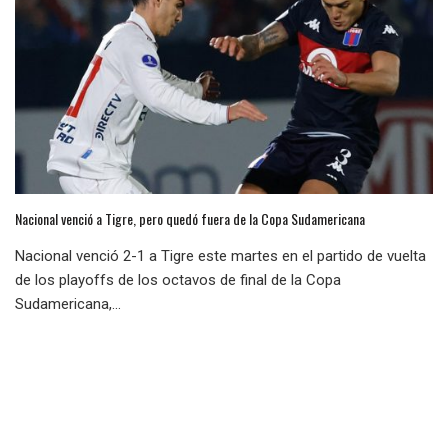
Nacional venció a Tigre, pero quedó fuera de la Copa Sudamericana
Nacional venció 2-1 a Tigre este martes en el partido de vuelta
de los playoffs de los octavos de final de la Copa
Sudamericana,...