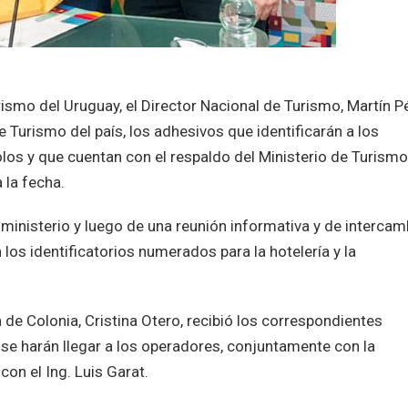
rismo del Uruguay, el Director Nacional de Turismo, Martín P
e Turismo del país, los adhesivos que identificarán a los
los y que cuentan con el respaldo del Ministerio de Turismo
 la fecha.
ministerio y luego de una reunión informativa y de intercam
los identificatorios numerados para la hotelería y la
 de Colonia, Cristina Otero, recibió los correspondientes
e harán llegar a los operadores, conjuntamente con la
con el Ing. Luis Garat.