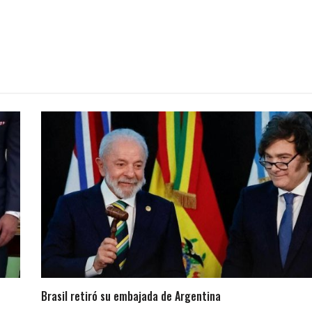
Brasil retiró su embajada de Argentina