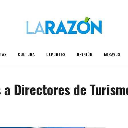
TAS
CULTURA
DEPORTES
OPINIÓN
MIRAVOS
 a Directores de Turism