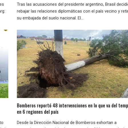
nes
Tras las acusaciones del presidente argentino, Brasil decid
rg:
rebajar las relaciones diplomáticas con el país vecino y reti
su embajada del suelo nacional. El...
Bomberos reportó 48 intervenciones en lo que va del temp
en 6 regiones del país
to
Desde la Dirección Nacional de Bomberos exhortan a