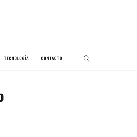
TECNOLOGÍA
CONTACTO
o