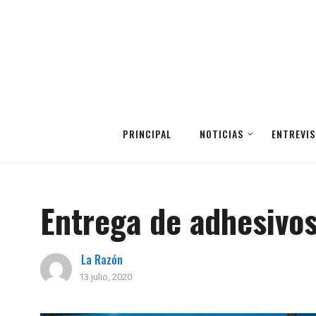
PRINCIPAL
NOTICIAS
ENTREVIS
Entrega de adhesivos
La Razón
13 julio, 2020