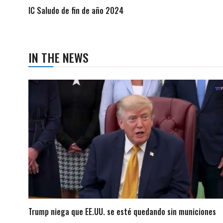
IC Saludo de fin de año 2024
IN THE NEWS
Trump niega que EE.UU. se esté quedando sin municiones