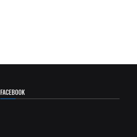
FACEBOOK