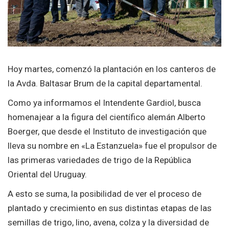
Hoy martes, comenzó la plantación en los canteros de
la Avda. Baltasar Brum de la capital departamental.
Como ya informamos el Intendente Gardiol, busca
homenajear a la figura del científico alemán Alberto
Boerger, que desde el Instituto de investigación que
lleva su nombre en «La Estanzuela» fue el propulsor de
las primeras variedades de trigo de la República
Oriental del Uruguay.
A esto se suma, la posibilidad de ver el proceso de
plantado y crecimiento en sus distintas etapas de las
semillas de trigo, lino, avena, colza y la diversidad de