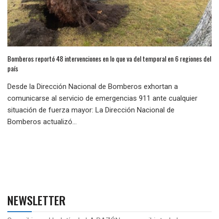
Bomberos reportó 48 intervenciones en lo que va del temporal en 6 regiones del
país
Desde la Dirección Nacional de Bomberos exhortan a
comunicarse al servicio de emergencias 911 ante cualquier
situación de fuerza mayor: La Dirección Nacional de
Bomberos actualizó...
NEWSLETTER