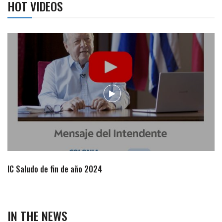
HOT VIDEOS
Campaña de turismo otoño-invierno
IN THE NEWS