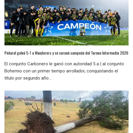
Peñarol goleó 5-1 a Wanderers y se coronó campeón del Torneo Intermedio 2026
El conjunto Carbonero le ganó con autoridad 5 a | al conjunto
Bohemio con un primer tiempo arrollador, conquistando el
título por segundo año...