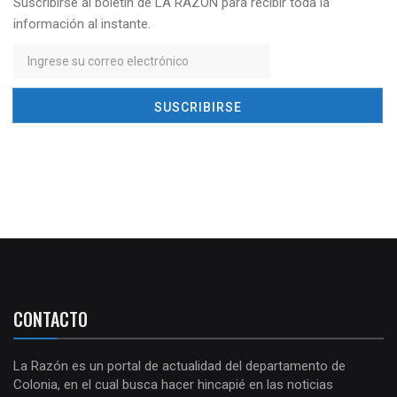
Suscribirse al boletín de LA RAZÓN para recibir toda la
información al instante.
CONTACTO
La Razón es un portal de actualidad del departamento de
Colonia, en el cual busca hacer hincapié en las noticias