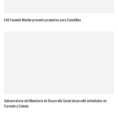
Edil Facundo Machin presenta proyectos para Conchillas
Subsecretario del Ministerio de Desarrollo Social desarrolló actividades en
Carmelo y Colonia