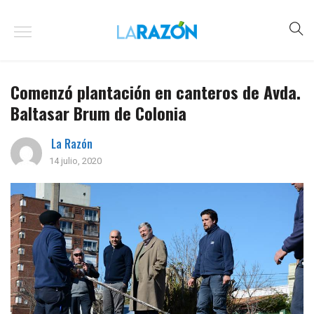
Comenzó plantación en canteros de Avda.
Baltasar Brum de Colonia
La Razón
14 julio, 2020