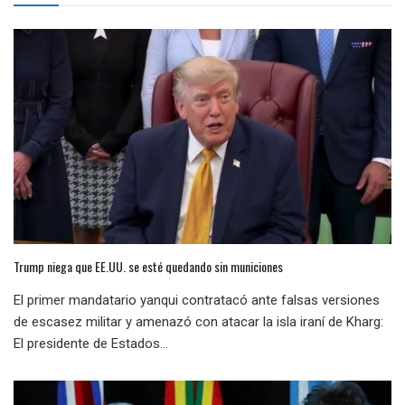
Trump niega que EE.UU. se esté quedando sin municiones
El primer mandatario yanqui contratacó ante falsas versiones
de escasez militar y amenazó con atacar la isla iraní de Kharg:
El presidente de Estados...