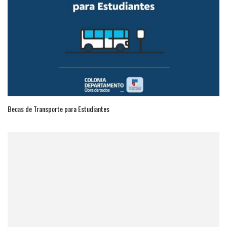
Becas de Transporte para Estudiantes