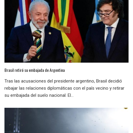
Brasil retiró su embajada de Argentina
Tras las acusaciones del presidente argentino, Brasil decidió
rebajar las relaciones diplomáticas con el país vecino y retirar
su embajada del suelo nacional. El...