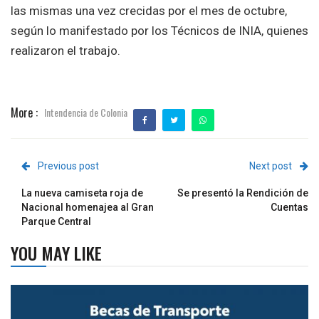
las mismas una vez crecidas por el mes de octubre,
según lo manifestado por los Técnicos de INIA, quienes
realizaron el trabajo.
More :
Intendencia de Colonia
Previous post
Next post
La nueva camiseta roja de
Se presentó la Rendición de
Nacional homenajea al Gran
Cuentas
Parque Central
YOU MAY LIKE